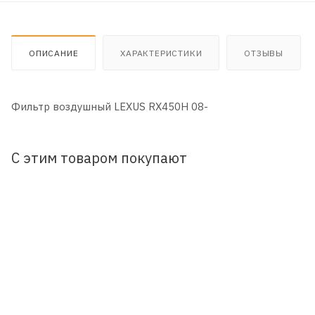
ОПИСАНИЕ
ХАРАКТЕРИСТИКИ
ОТЗЫВЫ
Фильтр воздушный LEXUS RX450H 08-
С этим товаром покупают