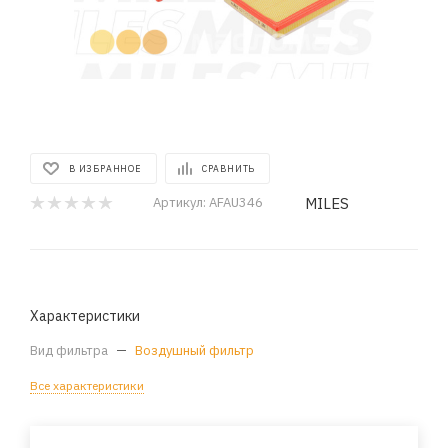
В ИЗБРАННОЕ
СРАВНИТЬ
MILES
Артикул:
AFAU346
Характеристики
Вид фильтра
—
Воздушный фильтр
Все характеристики