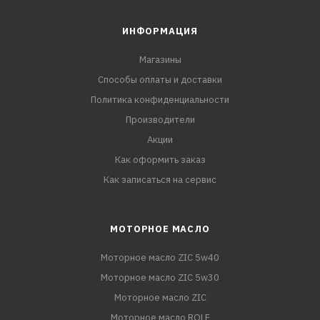
ИНФОРМАЦИЯ
Магазины
Способы оплаты и доставки
Политика конфиденциальности
Производители
Акции
Как оформить заказ
Как записаться на сервис
МОТОРНОЕ МАСЛО
Моторное масло ZIC 5w40
Моторное масло ZIC 5w30
Моторное масло ZIC
Моторное масло ROLF