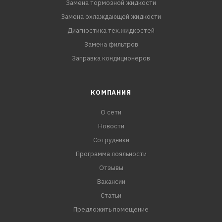
Замена тормозной жидкости
Замена охлаждающей жидкости
Диагностика тех.жидкостей
Замена фильтров
Заправка кондиционеров
КОМПАНИЯ
О сети
Новости
Сотрудники
Программа лояльности
Отзывы
Вакансии
Статьи
Предложить помещение