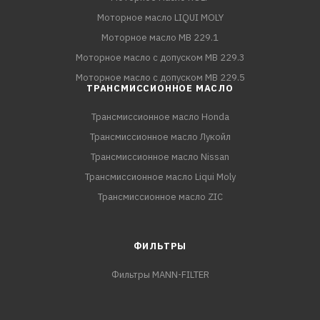
Моторное масло LIQUI MOLY
Моторное масло MB 229.1
Моторное масло с допуском MB 229.3
Моторное масло с допуском MB 229.5
ТРАНСМИССИОННОЕ МАСЛО
Трансмиссионное масло Honda
Трансмиссионное масло Лукойл
Трансмиссионное масло Nissan
Трансмиссионное масло Liqui Moly
Трансмиссионное масло ZIC
ФИЛЬТРЫ
Фильтры MANN-FILTER