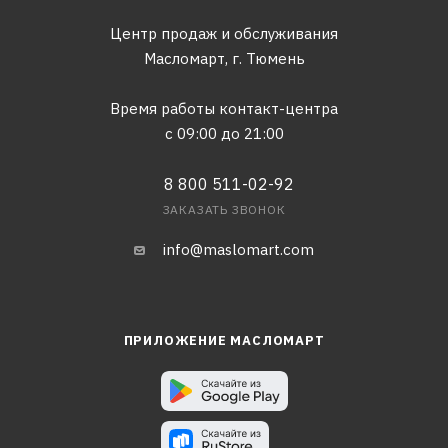
Центр продаж и обслуживания
Масломарт,
г. Тюмень
Время работы контакт-центра
с 09:00 до 21:00
8 800 511-02-92
ЗАКАЗАТЬ ЗВОНОК
info@maslomart.com
ПРИЛОЖЕНИЕ МАСЛОМАРТ