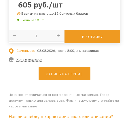
605
руб.
/шт
Вернем на карту до 12 бонусных баллов
Больше 10 шт
В КОРЗИНУ
Самовывоз:
08.08.2026, после 8:00, в 4 магазинах
Хочу в подарок
ЗАПИСЬ НА СЕРВИС
Цена может отличаться от цен в розничных магазинах. Товар
доступен только для самовывоза. Фактическую цену уточняйте на
кассе в магазине
Нашли ошибку в характеристиках или описании?