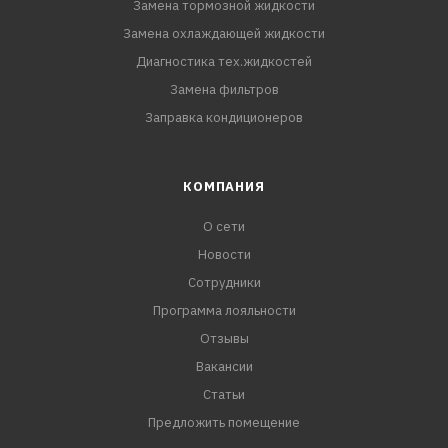
Замена тормозной жидкости
Замена охлаждающей жидкости
Диагностика тех.жидкостей
Замена фильтров
Заправка кондиционеров
КОМПАНИЯ
О сети
Новости
Сотрудники
Программа лояльности
Отзывы
Вакансии
Статьи
Предложить помещение