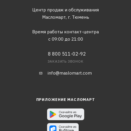
Центр продаж и обслуживания
Масломарт,
г. Тюмень
Время работы контакт-центра
с 09:00 до 21:00
8 800 511-02-92
ЗАКАЗАТЬ ЗВОНОК
info@maslomart.com
ПРИЛОЖЕНИЕ МАСЛОМАРТ