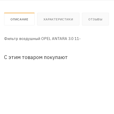
ОПИСАНИЕ
ХАРАКТЕРИСТИКИ
ОТЗЫВЫ
Фильтр воздушный OPEL ANTARA 3.0 11-
С этим товаром покупают