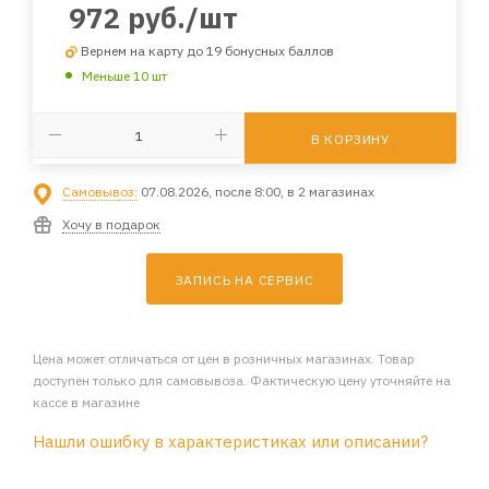
972
руб.
/шт
Вернем на карту до 19 бонусных баллов
Меньше 10 шт
В КОРЗИНУ
Самовывоз:
07.08.2026, после 8:00, в 2 магазинах
Хочу в подарок
ЗАПИСЬ НА СЕРВИС
Цена может отличаться от цен в розничных магазинах. Товар
доступен только для самовывоза. Фактическую цену уточняйте на
кассе в магазине
Нашли ошибку в характеристиках или описании?