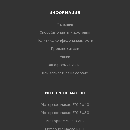
ИНФОРМАЦИЯ
Магазины
Способы оплаты и доставки
Политика конфиденциальности
Производители
Акции
Как оформить заказ
Как записаться на сервис
МОТОРНОЕ МАСЛО
Моторное масло ZIC 5w40
Моторное масло ZIC 5w30
Моторное масло ZIC
Моторное масло ROLF