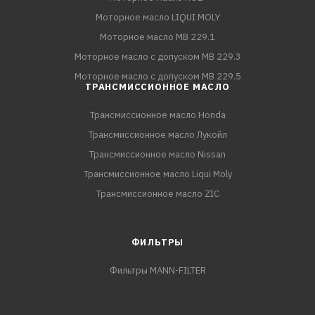
Моторное масло LIQUI MOLY
Моторное масло MB 229.1
Моторное масло с допуском MB 229.3
Моторное масло с допуском MB 229.5
ТРАНСМИССИОННОЕ МАСЛО
Трансмиссионное масло Honda
Трансмиссионное масло Лукойл
Трансмиссионное масло Nissan
Трансмиссионное масло Liqui Moly
Трансмиссионное масло ZIC
ФИЛЬТРЫ
Фильтры MANN-FILTER