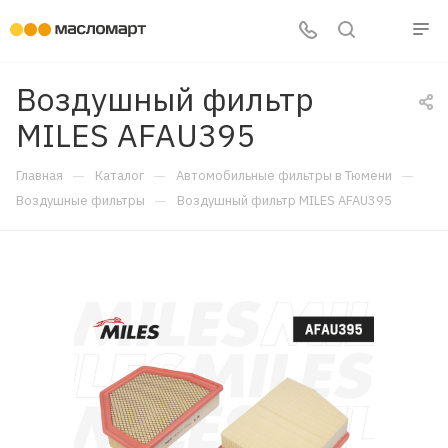
Воздушный фильтр
MILES AFAU395
—
—
—
Главная
Каталог
Автомобильные фильтры в Тюмени
—
Воздушные фильтры
Воздушный фильтр MILES AFAU395