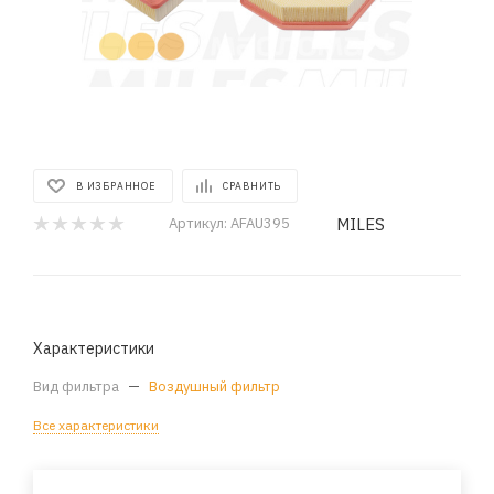
В ИЗБРАННОЕ
СРАВНИТЬ
MILES
Артикул:
AFAU395
Характеристики
Вид фильтра
—
Воздушный фильтр
Все характеристики