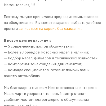
Мамонтовская, 15.
Поэтому мы уже принимаем предварительные записи
на обслуживание. Вы можете заранее выбрать удобное
время и
записаться на сервис без ожидания.
В новом центре вас ждут:
— 5 современных постов обслуживания;
— Более 20 брендов моторных масел в наличии;
— Подбор масел, фильтров и технических жидкостей;
— Комфортная зона ожидания для клиентов;
— Команда специалистов, готовых помочь вам и
вашему автомобилю.
Мы благодарны жителям Нефтеюганска за интерес к
Масломарт и уверены, что новый центр станет
удобным местом для регулярного обслуживания
вашего автомобиля.