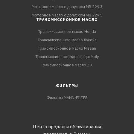
Моторное масло с допуском MB 229.3
Моторное масло с допуском MB 229.5
ТРАНСМИССИОННОЕ МАСЛО
Трансмиссионное масло Honda
Трансмиссионное масло Лукойл
Трансмиссионное масло Nissan
Трансмиссионное масло Liqui Moly
Трансмиссионное масло ZIC
ФИЛЬТРЫ
Фильтры MANN-FILTER
Центр продаж и обслуживания