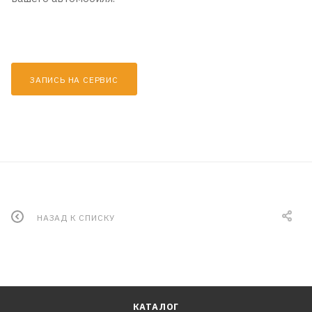
ЗАПИСЬ НА СЕРВИС
НАЗАД К СПИСКУ
КАТАЛОГ