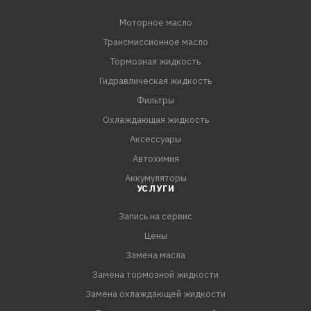
Моторное масло
Трансмиссионное масло
Тормозная жидкость
Гидравлическая жидкость
Фильтры
Охлаждающая жидкость
Аксессуары
Автохимия
Аккумуляторы
УСЛУГИ
Запись на сервис
Цены
Замена масла
Замена тормозной жидкости
Замена охлаждающей жидкости