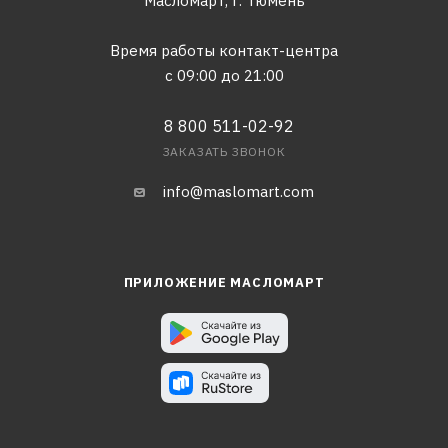
Масломарт,
г. Тюмень
Время работы контакт-центра
с 09:00 до 21:00
8 800 511-02-92
ЗАКАЗАТЬ ЗВОНОК
info@maslomart.com
ПРИЛОЖЕНИЕ МАСЛОМАРТ