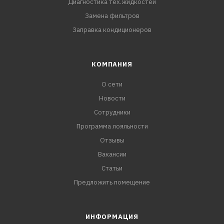
Диагностика тех.жидкостей
Замена фильтров
Заправка кондиционеров
КОМПАНИЯ
О сети
Новости
Сотрудники
Программа лояльности
Отзывы
Вакансии
Статьи
Предложить помещение
ИНФОРМАЦИЯ