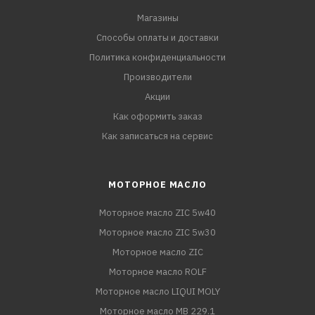
Магазины
Способы оплаты и доставки
Политика конфиденциальности
Производители
Акции
Как оформить заказ
Как записаться на сервис
МОТОРНОЕ МАСЛО
Моторное масло ZIC 5w40
Моторное масло ZIC 5w30
Моторное масло ZIC
Моторное масло ROLF
Моторное масло LIQUI MOLY
Моторное масло MB 229.1