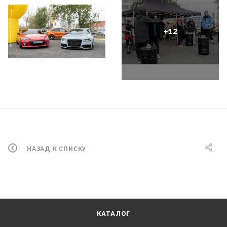
НАЗАД К СПИСКУ
КАТАЛОГ