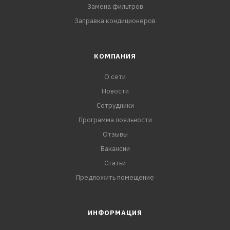
Замена фильтров
Заправка кондиционеров
КОМПАНИЯ
О сети
Новости
Сотрудники
Программа лояльности
Отзывы
Вакансии
Статьи
Предложить помещение
ИНФОРМАЦИЯ