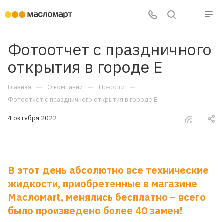
Фотоотчет с праздничного
открытия в городе Е
—
—
—
Главная
О компании
Новости
Фотоотчет с праздничного открытия в городе Е
4 октября 2022
В этот день абсолютно все технические
жидкости, приобретенные в магазине
Масломаrt, менялись бесплатно – всего
было произведено более 40 замен!