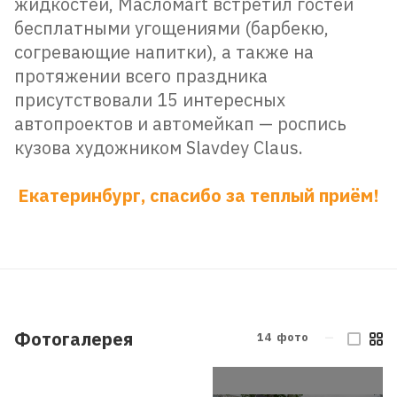
жидкостей, Масломаrt встретил гостей
бесплатными угощениями (барбекю,
согревающие напитки), а также на
протяжении всего праздника
присутствовали 15 интересных
автопроектов и автомейкап — роспись
кузова художником Slavdey Claus.
Екатеринбург, спасибо за теплый приём!
Фотогалерея
14
фото
—