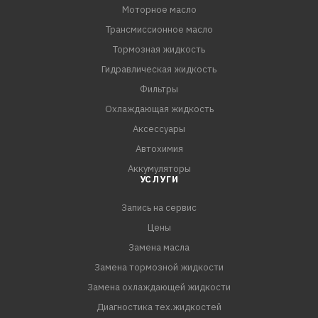
Моторное масло
Трансмиссионное масло
Тормозная жидкость
Гидравлическая жидкость
Фильтры
Охлаждающая жидкость
Аксессуары
Автохимия
Аккумуляторы
УСЛУГИ
Запись на сервис
Цены
Замена масла
Замена тормозной жидкости
Замена охлаждающей жидкости
Диагностика тех.жидкостей