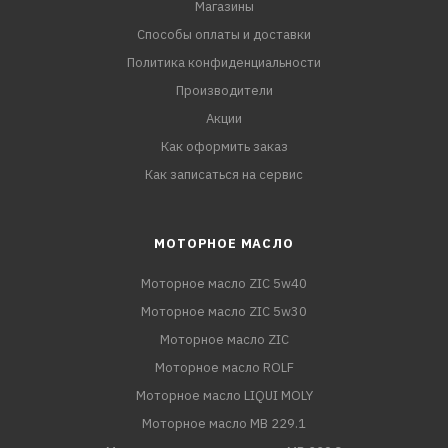
Магазины
Способы оплаты и доставки
Политика конфиденциальности
Производители
Акции
Как оформить заказ
Как записаться на сервис
МОТОРНОЕ МАСЛО
Моторное масло ZIC 5w40
Моторное масло ZIC 5w30
Моторное масло ZIC
Моторное масло ROLF
Моторное масло LIQUI MOLY
Моторное масло MB 229.1