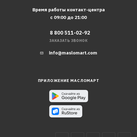
Время работы контакт-центра
с 09:00 до 21:00
8 800 511-02-92
ЗАКАЗАТЬ ЗВОНОК
info@maslomart.com
ПРИЛОЖЕНИЕ МАСЛОМАРТ