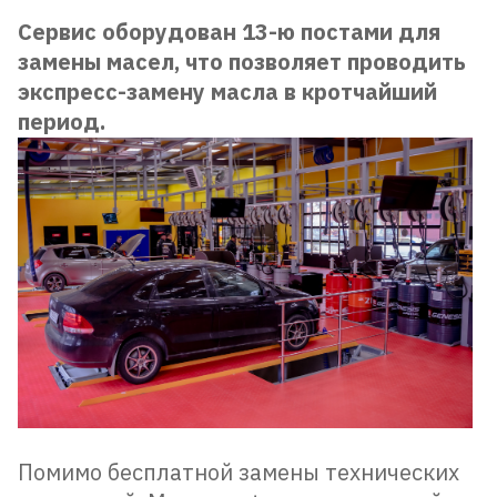
Сервис оборудован 13-ю постами для
замены масел, что позволяет проводить
экспресс-замену масла в кротчайший
период.
Помимо бесплатной замены технических