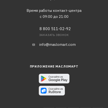
Время работы контакт-центра
с 09:00 до 21:00
8 800 511-02-92
ЗАКАЗАТЬ ЗВОНОК
info@maslomart.com
ПРИЛОЖЕНИЕ МАСЛОМАРТ