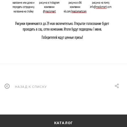
НАЗАД К СПИСКУ
КАТАЛОГ