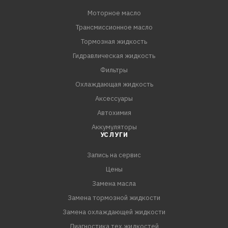
Моторное масло
Трансмиссионное масло
Тормозная жидкость
Гидравлическая жидкость
Фильтры
Охлаждающая жидкость
Аксессуары
Автохимия
Аккумуляторы
УСЛУГИ
Запись на сервис
Цены
Замена масла
Замена тормозной жидкости
Замена охлаждающей жидкости
Диагностика тех.жидкостей