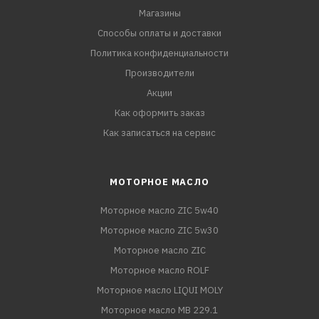
Магазины
Способы оплаты и доставки
Политика конфиденциальности
Производители
Акции
Как оформить заказ
Как записаться на сервис
МОТОРНОЕ МАСЛО
Моторное масло ZIC 5w40
Моторное масло ZIC 5w30
Моторное масло ZIC
Моторное масло ROLF
Моторное масло LIQUI MOLY
Моторное масло MB 229.1