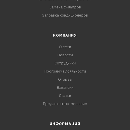
Замена фильтров
Заправка кондиционеров
КОМПАНИЯ
О сети
Новости
Сотрудники
Программа лояльности
Отзывы
Вакансии
Статьи
Предложить помещение
ИНФОРМАЦИЯ