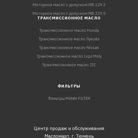
Моторное масло с допуском MB 229.3
Моторное масло с допуском MB 229.5
ТРАНСМИССИОННОЕ МАСЛО
Трансмиссионное масло Honda
Трансмиссионное масло Лукойл
Трансмиссионное масло Nissan
Трансмиссионное масло Liqui Moly
Трансмиссионное масло ZIC
ФИЛЬТРЫ
Фильтры MANN-FILTER
Центр продаж и обслуживания
Масломарт,
г. Тюмень