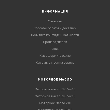
ИНФОРМАЦИЯ
Магазины
Способы оплаты и доставки
Политика конфиденциальности
Производители
Акции
Как оформить заказ
Как записаться на сервис
МОТОРНОЕ МАСЛО
Моторное масло ZIC 5w40
Моторное масло ZIC 5w30
Моторное масло ZIC
Моторное масло ROLF