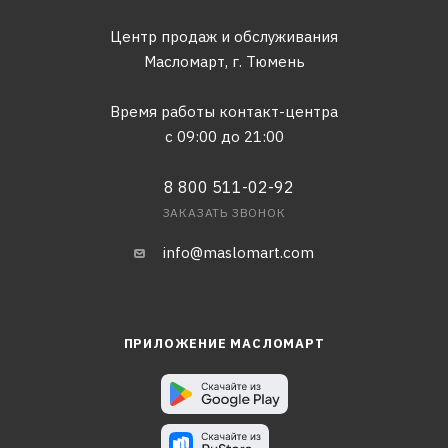
Центр продаж и обслуживания
Масломарт,
г. Тюмень
Время работы контакт-центра
с 09:00 до 21:00
8 800 511-02-92
ЗАКАЗАТЬ ЗВОНОК
info@maslomart.com
ПРИЛОЖЕНИЕ МАСЛОМАРТ