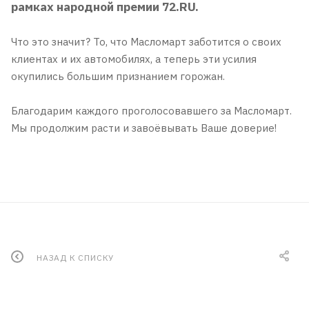
рамках народной премии 72.RU.
Что это значит? То, что Масломарт заботится о своих
клиентах и их автомобилях, а теперь эти усилия
окупились большим признанием горожан.
Благодарим каждого проголосовавшего за Масломарт.
Мы продолжим расти и завоёвывать Ваше доверие!
НАЗАД К СПИСКУ