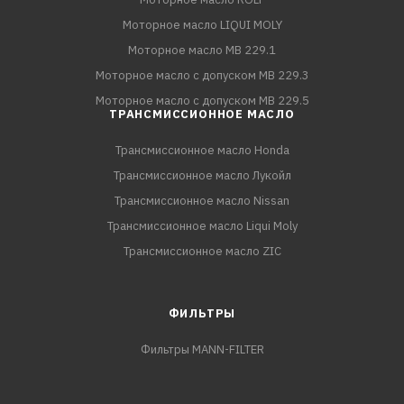
Моторное масло LIQUI MOLY
Моторное масло MB 229.1
Моторное масло с допуском MB 229.3
Моторное масло с допуском MB 229.5
ТРАНСМИССИОННОЕ МАСЛО
Трансмиссионное масло Honda
Трансмиссионное масло Лукойл
Трансмиссионное масло Nissan
Трансмиссионное масло Liqui Moly
Трансмиссионное масло ZIC
ФИЛЬТРЫ
Фильтры MANN-FILTER