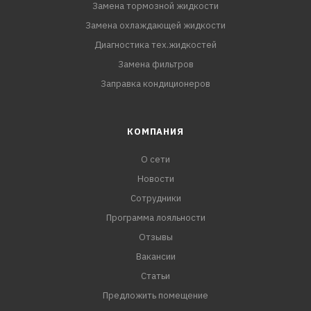
Замена тормозной жидкости
Замена охлаждающей жидкости
Диагностика тех.жидкостей
Замена фильтров
Заправка кондиционеров
КОМПАНИЯ
О сети
Новости
Сотрудники
Программа лояльности
Отзывы
Вакансии
Статьи
Предложить помещение