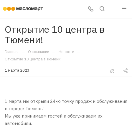
Открытие 10 центра в
Тюмени!
—
—
—
Главная
О компании
Новости
Открытие 10 центра в Тюмени!
1 марта 2023
1 марта мы открыли 24-ю точку продаж и обслуживания
в городе Тюмень!
Мы уже принимаем гостей и обслуживаем их
автомобили.