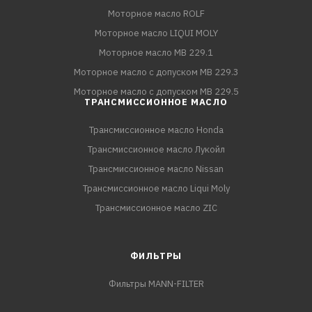
Моторное масло ROLF
Моторное масло LIQUI MOLY
Моторное масло MB 229.1
Моторное масло с допуском MB 229.3
Моторное масло с допуском MB 229.5
ТРАНСМИССИОННОЕ МАСЛО
Трансмиссионное масло Honda
Трансмиссионное масло Лукойл
Трансмиссионное масло Nissan
Трансмиссионное масло Liqui Moly
Трансмиссионное масло ZIC
ФИЛЬТРЫ
Фильтры MANN-FILTER