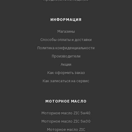
ИНФОРМАЦИЯ
Магазины
Способы оплаты и доставки
Политика конфиденциальности
Производители
Акции
Как оформить заказ
Как записаться на сервис
МОТОРНОЕ МАСЛО
Моторное масло ZIC 5w40
Моторное масло ZIC 5w30
Моторное масло ZIC