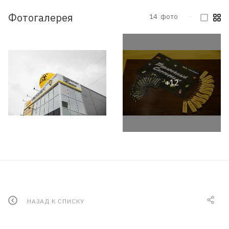
Фотогалерея
14
фото
—
НАЗАД К СПИСКУ