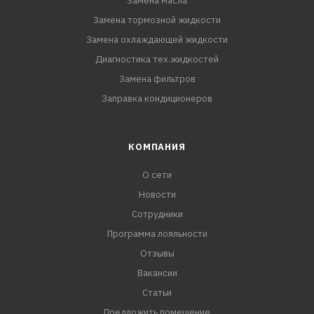
Замена масла
Замена тормозной жидкости
Замена охлаждающей жидкости
Диагностика тех.жидкостей
Замена фильтров
Заправка кондиционеров
КОМПАНИЯ
О сети
Новости
Сотрудники
Программа лояльности
Отзывы
Вакансии
Статьи
Предложить помещение