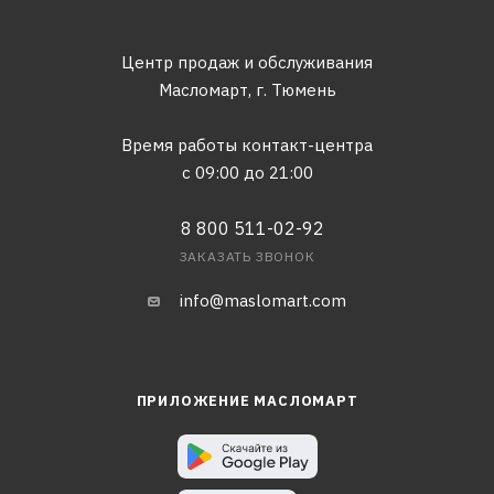
Центр продаж и обслуживания
Масломарт,
г. Тюмень
Время работы контакт-центра
с 09:00 до 21:00
8 800 511-02-92
ЗАКАЗАТЬ ЗВОНОК
info@maslomart.com
ПРИЛОЖЕНИЕ МАСЛОМАРТ