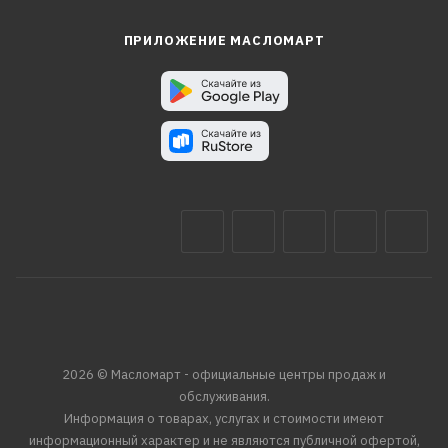
ПРИЛОЖЕНИЕ МАСЛОМАРТ
2026 © Масломарт - официальные центры продаж и
обслуживания.
Информация о товарах, услугах и стоимости имеют
информационный характер и не являются публичной офертой,