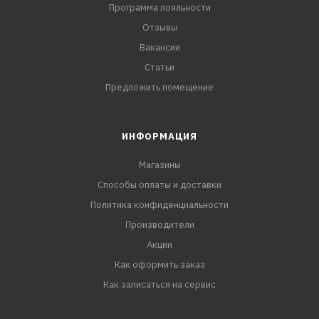
Программа лояльности
Отзывы
Вакансии
Статьи
Предложить помещение
ИНФОРМАЦИЯ
Магазины
Способы оплаты и доставки
Политика конфиденциальности
Производители
Акции
Как оформить заказ
Как записаться на сервис