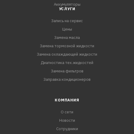
Аккумуляторы
УСЛУГИ
Запись на сервис
Цены
Замена масла
Замена тормозной жидкости
Замена охлаждающей жидкости
Диагностика тех.жидкостей
Замена фильтров
Заправка кондиционеров
КОМПАНИЯ
О сети
Новости
Сотрудники