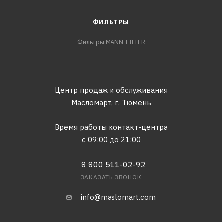
ФИЛЬТРЫ
Фильтры MANN-FILTER
Центр продаж и обслуживания
Масломарт,
г. Тюмень
Время работы контакт-центра
с 09:00 до 21:00
8 800 511-02-92
ЗАКАЗАТЬ ЗВОНОК
info@maslomart.com