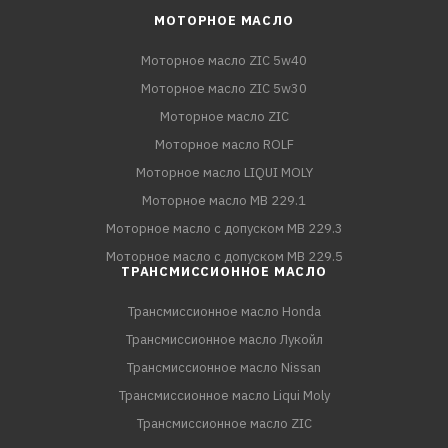
МОТОРНОЕ МАСЛО
Моторное масло ZIC 5w40
Моторное масло ZIC 5w30
Моторное масло ZIC
Моторное масло ROLF
Моторное масло LIQUI MOLY
Моторное масло MB 229.1
Моторное масло с допуском MB 229.3
Моторное масло с допуском MB 229.5
ТРАНСМИССИОННОЕ МАСЛО
Трансмиссионное масло Honda
Трансмиссионное масло Лукойл
Трансмиссионное масло Nissan
Трансмиссионное масло Liqui Moly
Трансмиссионное масло ZIC