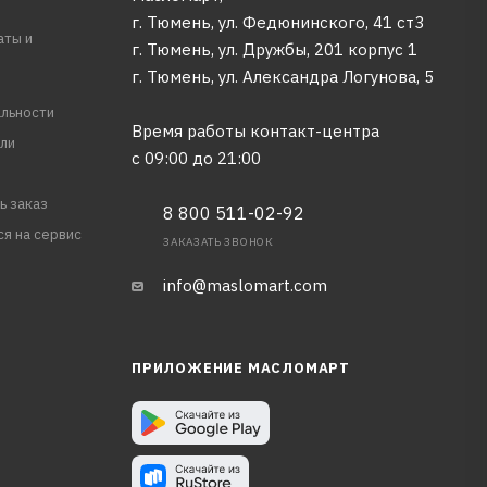
г. Тюмень, ул. Федюнинского, 41 ст3
аты и
г. Тюмень, ул. Дружбы, 201 корпус 1
г. Тюмень, ул. Александра Логунова, 5
льности
Время работы контакт-центра
ли
с 09:00 до 21:00
ь заказ
8 800 511-02-92
ся на сервис
ЗАКАЗАТЬ ЗВОНОК
info@maslomart.com
ПРИЛОЖЕНИЕ МАСЛОМАРТ