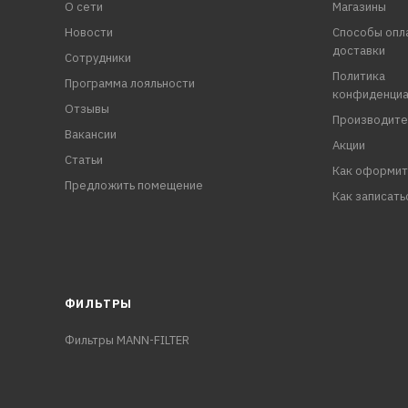
О сети
Магазины
Новости
Способы опл
доставки
Сотрудники
Политика
Программа лояльности
конфиденциа
Отзывы
Производите
Вакансии
Акции
Статьи
Как оформит
Предложить помещение
Как записать
ФИЛЬТРЫ
Фильтры MANN-FILTER