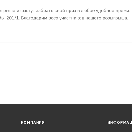
грыше и смогут забрать свой приз в любое удобное время: 
жбы, 201/1. Благодарим всех участников нашего розыгрыша.
КОМПАНИЯ
ИНФОРМА