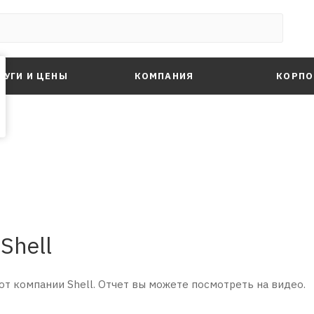
ЛУГИ И ЦЕНЫ
КОМПАНИЯ
КОРПО
Shell
от компании Shell. Отчет вы можете посмотреть на видео.