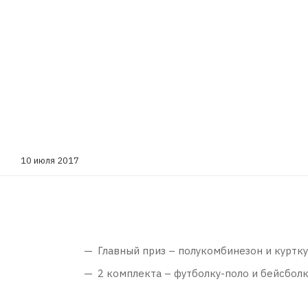
10 июля 2017
Главный приз – полукомбинезон и куртку,
2 комплекта – футболку-поло и бейсболку,