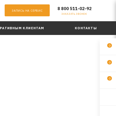
8 800 511-02-92
ЗАПИСЬ НА СЕРВИС
ЗАКАЗАТЬ ЗВОНОК
РАТИВНЫМ КЛИЕНТАМ
КОНТАКТЫ
0
0
0