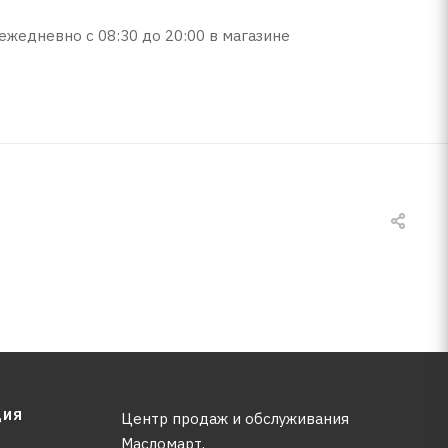
ежедневно с 08:30 до 20:00 в магазине
ЦИЯ
Центр продаж и обслуживания
Масломарт,