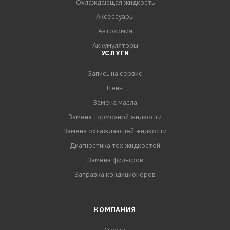
Охлаждающая жидкость
Аксессуары
Автохимия
Аккумуляторы
УСЛУГИ
Запись на сервис
Цены
Замена масла
Замена тормозной жидкости
Замена охлаждающей жидкости
Диагностика тех.жидкостей
Замена фильтров
Заправка кондиционеров
КОМПАНИЯ