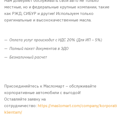
Нам доверяют обслуживать свои авто не только
местные, но и федеральные крупные компании, такие
как РЖД, СИБУР и другие! Используем только
оригинальные и высококачественные масла.
Оплата услуг происходит с НДС 20% (Для ИП – 5%)
Полный пакет документов в ЭДО
Безналичный расчет
Присоединяйтесь к Масломарт – обслуживайте
корпоративные автомобили с выгодой!
Оставляйте заявку на
сотрудничество:
https://maslomart.com/company/korporat
klientam/