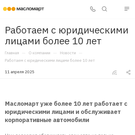
Работаем с юридическими
лицами более 10 лет
—
—
—
Главная
О компании
Новости
Работаем с юридическими лицами более 10 лет
11 апреля 2025
Масломарт уже более 10 лет работает с
юридическими лицами и обслуживает
корпоративные автомобили