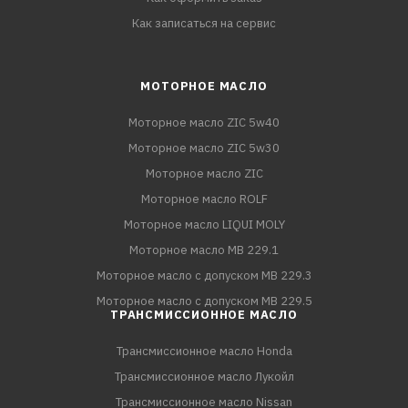
Как записаться на сервис
МОТОРНОЕ МАСЛО
Моторное масло ZIC 5w40
Моторное масло ZIC 5w30
Моторное масло ZIC
Моторное масло ROLF
Моторное масло LIQUI MOLY
Моторное масло MB 229.1
Моторное масло с допуском MB 229.3
Моторное масло с допуском MB 229.5
ТРАНСМИССИОННОЕ МАСЛО
Трансмиссионное масло Honda
Трансмиссионное масло Лукойл
Трансмиссионное масло Nissan