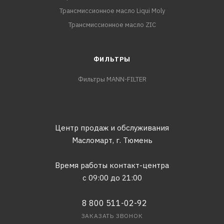
Трансмиссионное масло Liqui Moly
Трансмиссионное масло ZIC
ФИЛЬТРЫ
Фильтры MANN-FILTER
Центр продаж и обслуживания
Масломарт,
г. Тюмень
Время работы контакт-центра
с 09:00 до 21:00
8 800 511-02-92
ЗАКАЗАТЬ ЗВОНОК