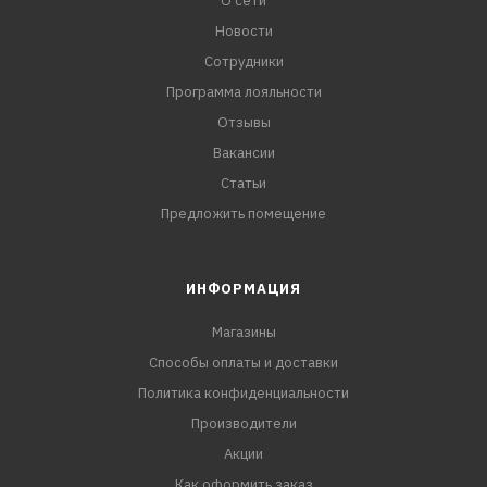
О сети
Новости
Сотрудники
Программа лояльности
Отзывы
Вакансии
Статьи
Предложить помещение
ИНФОРМАЦИЯ
Магазины
Способы оплаты и доставки
Политика конфиденциальности
Производители
Акции
Как оформить заказ