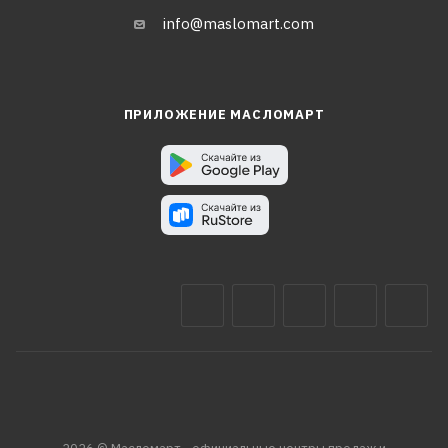
info@maslomart.com
ПРИЛОЖЕНИЕ МАСЛОМАРТ