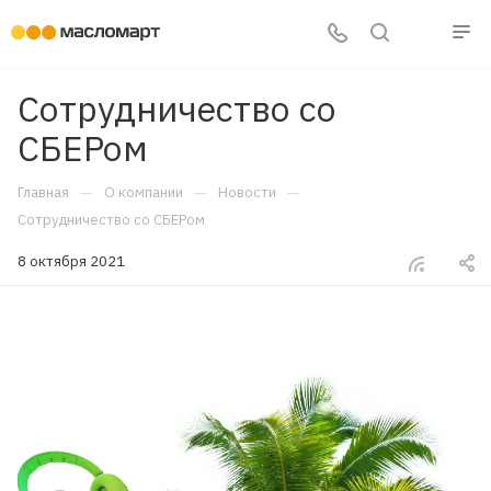
Сотрудничество со
СБЕРом
—
—
—
Главная
О компании
Новости
Сотрудничество со СБЕРом
8 октября 2021