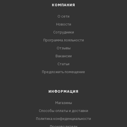
КОМПАНИЯ
О сети
Новости
Сотрудники
Программа лояльности
Отзывы
Вакансии
Статьи
Предложить помещение
ИНФОРМАЦИЯ
Магазины
Способы оплаты и доставки
Политика конфиденциальности
Производители