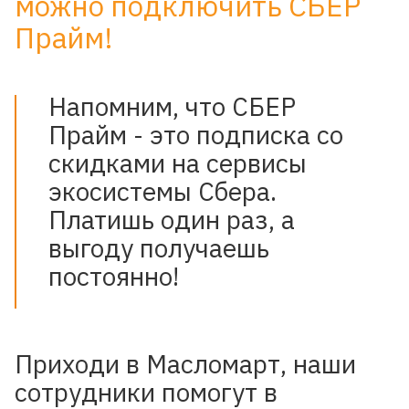
можно подключить СБЕР
Прайм!
Напомним, что СБЕР
Прайм - это подписка со
скидками на сервисы
экосистемы Сбера.
Платишь один раз, а
выгоду получаешь
постоянно!
Приходи в Масломарт, наши
сотрудники помогут в