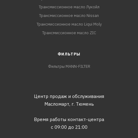
Трансмиссионное масло Лукойл
Трансмиссионное масло Nissan
Трансмиссионное масло Liqui Moly
Трансмиссионное масло ZIC
ФИЛЬТРЫ
Фильтры MANN-FILTER
Центр продаж и обслуживания
Масломарт,
г. Тюмень
Время работы контакт-центра
с 09:00 до 21:00