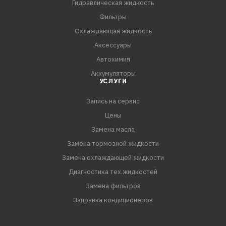
Гидравлическая жидкость
Фильтры
Охлаждающая жидкость
Аксессуары
Автохимия
Аккумуляторы
УСЛУГИ
Запись на сервис
Цены
Замена масла
Замена тормозной жидкости
Замена охлаждающей жидкости
Диагностика тех.жидкостей
Замена фильтров
Заправка кондиционеров