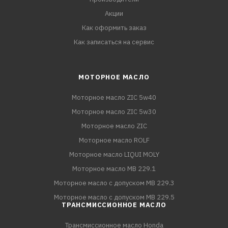
Акции
Как оформить заказ
Как записаться на сервис
МОТОРНОЕ МАСЛО
Моторное масло ZIC 5w40
Моторное масло ZIC 5w30
Моторное масло ZIC
Моторное масло ROLF
Моторное масло LIQUI MOLY
Моторное масло MB 229.1
Моторное масло с допуском MB 229.3
Моторное масло с допуском MB 229.5
ТРАНСМИССИОННОЕ МАСЛО
Трансмиссионное масло Honda