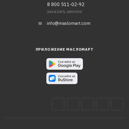
8 800 511-02-92
ЗАКАЗАТЬ ЗВОНОК
info@maslomart.com
ПРИЛОЖЕНИЕ МАСЛОМАРТ