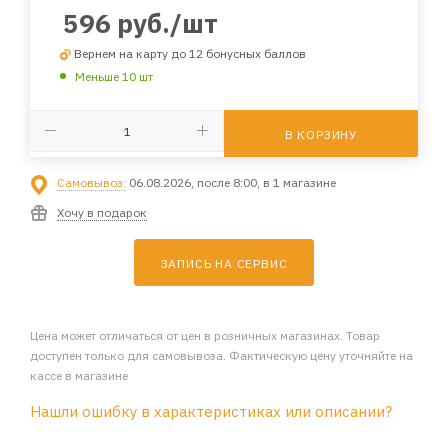
596
руб.
/шт
Вернем на карту до 12 бонусных баллов
Меньше 10 шт
В КОРЗИНУ
Самовывоз:
06.08.2026, после 8:00, в 1 магазине
Хочу в подарок
ЗАПИСЬ НА СЕРВИС
Цена может отличаться от цен в розничных магазинах. Товар
доступен только для самовывоза. Фактическую цену уточняйте на
кассе в магазине
Нашли ошибку в характеристиках или описании?