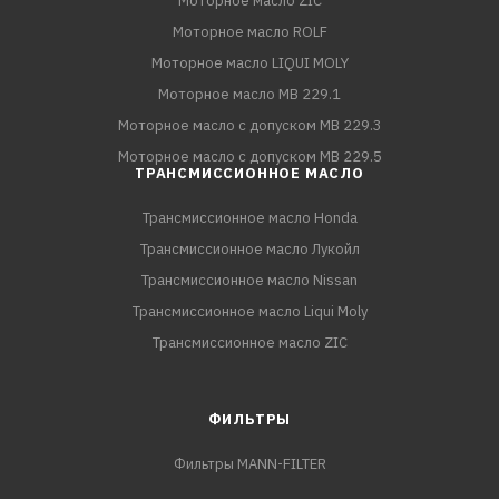
Моторное масло ZIC
Моторное масло ROLF
Моторное масло LIQUI MOLY
Моторное масло MB 229.1
Моторное масло с допуском MB 229.3
Моторное масло с допуском MB 229.5
ТРАНСМИССИОННОЕ МАСЛО
Трансмиссионное масло Honda
Трансмиссионное масло Лукойл
Трансмиссионное масло Nissan
Трансмиссионное масло Liqui Moly
Трансмиссионное масло ZIC
ФИЛЬТРЫ
Фильтры MANN-FILTER