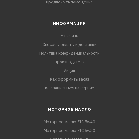
Предложить помещение
ИНФОРМАЦИЯ
Магазины
Способы оплаты и доставки
Политика конфиденциальности
Производители
Акции
Как оформить заказ
Как записаться на сервис
МОТОРНОЕ МАСЛО
Моторное масло ZIC 5w40
Моторное масло ZIC 5w30