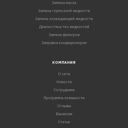
Замена масла
Замена тормозной жидкости
Замена охлаждающей жидкости
Диагностика тех.жидкостей
Замена фильтров
Заправка кондиционеров
КОМПАНИЯ
О сети
Новости
Сотрудники
Программа лояльности
Отзывы
Вакансии
Статьи