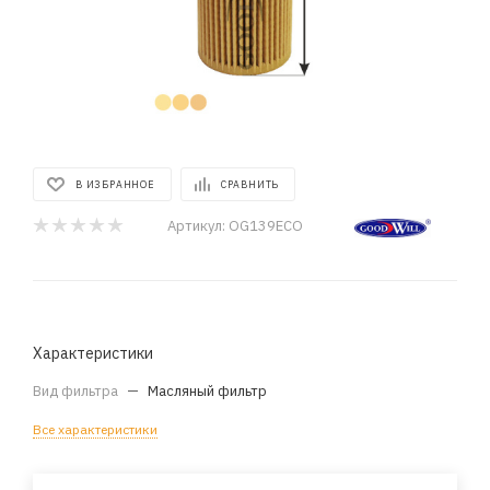
В ИЗБРАННОЕ
СРАВНИТЬ
Артикул:
OG139ECO
Характеристики
Вид фильтра
—
Масляный фильтр
Все характеристики