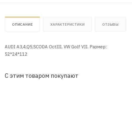
ОПИСАНИЕ
ХАРАКТЕРИСТИКИ
ОТЗЫВЫ
AUDI A3,4,Q5,SCODA OctIII, VW Golf VII. Размер:
52*24*112
С этим товаром покупают