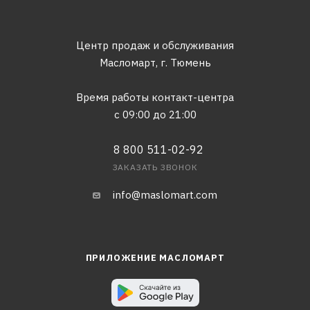
Центр продаж и обслуживания
Масломарт,
г. Тюмень
Время работы контакт-центра
с 09:00 до 21:00
8 800 511-02-92
ЗАКАЗАТЬ ЗВОНОК
info@maslomart.com
ПРИЛОЖЕНИЕ МАСЛОМАРТ