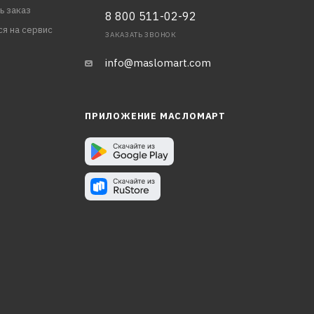
ь заказ
8 800 511-02-92
ся на сервис
ЗАКАЗАТЬ ЗВОНОК
info@maslomart.com
ПРИЛОЖЕНИЕ МАСЛОМАРТ