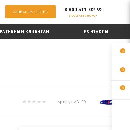
8 800 511-02-92
ЗАПИСЬ НА СЕРВИС
ЗАКАЗАТЬ ЗВОНОК
РАТИВНЫМ КЛИЕНТАМ
КОНТАКТЫ
0
0
0
Артикул:
AG100