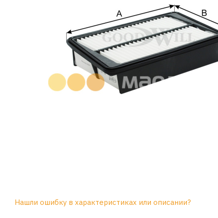
Нашли ошибку в характеристиках или описании?