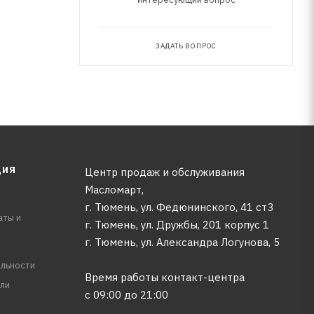
ЗАДАТЬ ВОПРОС
ЦИЯ
Центр продаж и обслуживания
Масломарт,
г. Тюмень, ул. Федюнинского, 41 ст3
аты и
г. Тюмень, ул. Дружбы, 201 корпус 1
г. Тюмень, ул. Александра Логунова, 5
льности
Время работы контакт-центра
ли
с 09:00 до 21:00