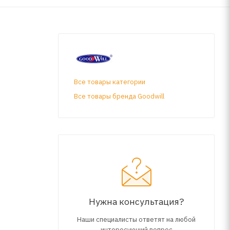
Все товары категории
Все товары бренда Goodwill
Нужна консультация?
Наши специалисты ответят на любой
интересующий вопрос