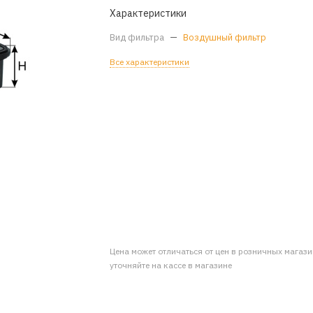
Характеристики
Вид фильтра
—
Воздушный фильтр
Все характеристики
Цена может отличаться от цен в розничных магаз
уточняйте на кассе в магазине