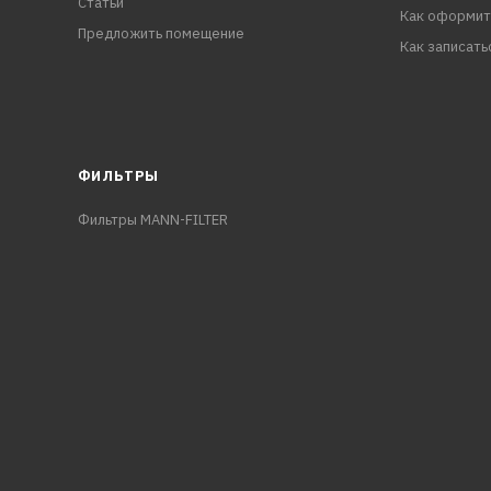
Статьи
Как оформит
Предложить помещение
Как записать
ФИЛЬТРЫ
Фильтры MANN-FILTER