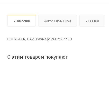
ОПИСАНИЕ
ХАРАКТЕРИСТИКИ
ОТЗЫВЫ
CHRYSLER, GAZ. Размер: 268*164*53
С этим товаром покупают