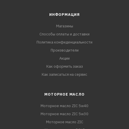
ИНФОРМАЦИЯ
Магазины
Способы оплаты и доставки
Политика конфиденциальности
Производители
Акции
Как оформить заказ
Как записаться на сервис
МОТОРНОЕ МАСЛО
Моторное масло ZIC 5w40
Моторное масло ZIC 5w30
Моторное масло ZIC