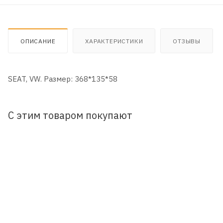
ОПИСАНИЕ
ХАРАКТЕРИСТИКИ
ОТЗЫВЫ
SEAT, VW. Размер: 368*135*58
С этим товаром покупают