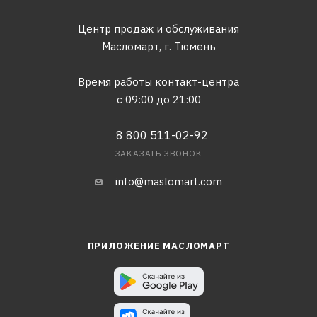
Центр продаж и обслуживания
Масломарт,
г. Тюмень
Время работы контакт-центра
с 09:00 до 21:00
8 800 511-02-92
ЗАКАЗАТЬ ЗВОНОК
info@maslomart.com
ПРИЛОЖЕНИЕ МАСЛОМАРТ