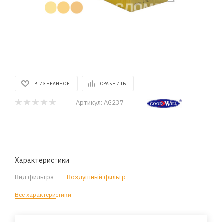
В ИЗБРАННОЕ
СРАВНИТЬ
Артикул:
AG237
Характеристики
Вид фильтра
—
Воздушный фильтр
Все характеристики