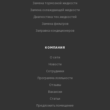
Замена тормозной жидкости
Замена охлаждающей жидкости
Диагностика тех.жидкостей
Замена фильтров
Заправка кондиционеров
КОМПАНИЯ
О сети
Новости
Сотрудники
Программа лояльности
Отзывы
Вакансии
Статьи
Предложить помещение