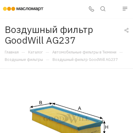
Воздушный фильтр
GoodWill AG237
—
—
—
Главная
Каталог
Автомобильные фильтры в Тюмени
—
Воздушные фильтры
Воздушный фильтр GoodWill AG237