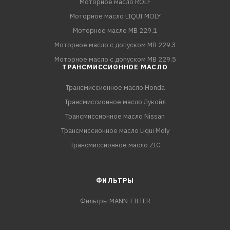
Моторное масло ROLF
Моторное масло LIQUI MOLY
Моторное масло MB 229.1
Моторное масло с допуском MB 229.3
Моторное масло с допуском MB 229.5
ТРАНСМИССИОННОЕ МАСЛО
Трансмиссионное масло Honda
Трансмиссионное масло Лукойл
Трансмиссионное масло Nissan
Трансмиссионное масло Liqui Moly
Трансмиссионное масло ZIC
ФИЛЬТРЫ
Фильтры MANN-FILTER