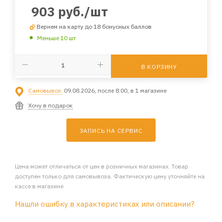
903
руб.
/шт
Вернем на карту до 18 бонусных баллов
Меньше 10 шт
В КОРЗИНУ
Самовывоз:
09.08.2026, после 8:00, в 1 магазине
Хочу в подарок
ЗАПИСЬ НА СЕРВИС
Цена может отличаться от цен в розничных магазинах. Товар
доступен только для самовывоза. Фактическую цену уточняйте на
кассе в магазине
Нашли ошибку в характеристиках или описании?