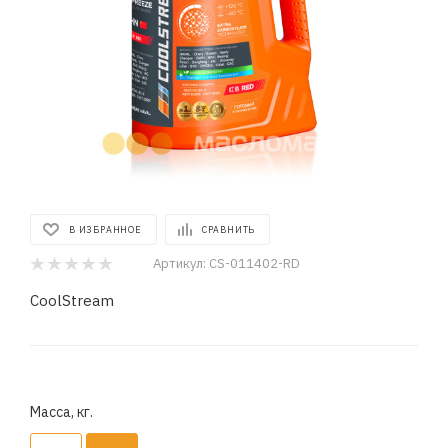
В ИЗБРАННОЕ
СРАВНИТЬ
Артикул:
CS-011402-RD
CoolStream
Масса, кг.