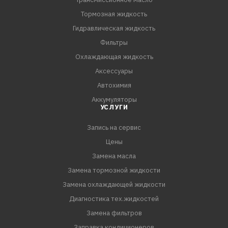
Тормозная жидкость
Гидравлическая жидкость
Фильтры
Охлаждающая жидкость
Аксессуары
Автохимия
Аккумуляторы
УСЛУГИ
Запись на сервис
Цены
Замена масла
Замена тормозной жидкости
Замена охлаждающей жидкости
Диагностика тех.жидкостей
Замена фильтров
Заправка кондиционеров