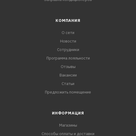
КОМПАНИЯ
О сети
Новости
Сотрудники
Программа лояльности
Отзывы
Вакансии
Статьи
Предложить помещение
ИНФОРМАЦИЯ
Магазины
Способы оплаты и доставки