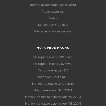
Политика конфиденциальности
Производители
Акции
Как оформить заказ
Как записаться на сервис
МОТОРНОЕ МАСЛО
Моторное масло ZIC 5w40
Моторное масло ZIC 5w30
Моторное масло ZIC
Моторное масло ROLF
Моторное масло LIQUI MOLY
Моторное масло MB 229.1
Моторное масло с допуском MB 229.3
Моторное масло с допуском MB 229.5