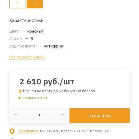
1
5
Характеристики
Цвет
—
красный
Объем
—
5
Вид продукта
—
Антифриз
Все характеристики
2 610
руб.
/шт
Вернем на карту до 52 бонусных баллов
Больше 10 шт
В КОРЗИНУ
Самовывоз:
06.08.2026, после 8:00, в 11 магазинах