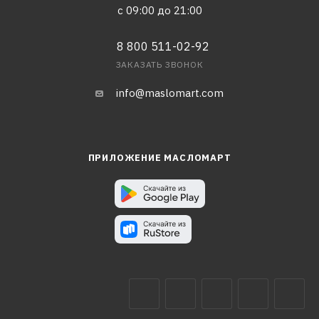
с 09:00 до 21:00
8 800 511-02-92
ЗАКАЗАТЬ ЗВОНОК
info@maslomart.com
ПРИЛОЖЕНИЕ МАСЛОМАРТ