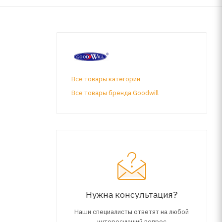
Все товары категории
Все товары бренда Goodwill
Нужна консультация?
Наши специалисты ответят на любой
интересующий вопрос