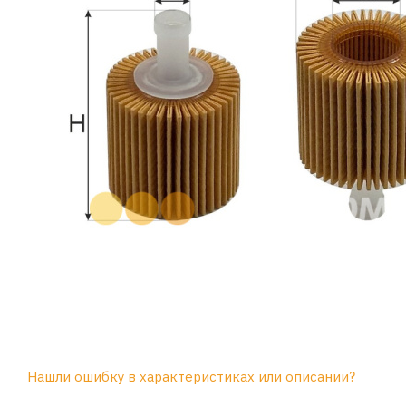
Нашли ошибку в характеристиках или описании?