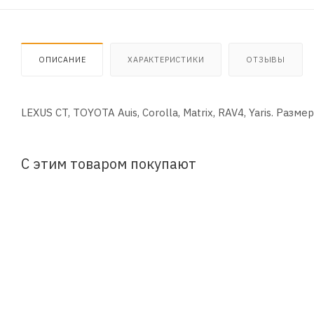
ОПИСАНИЕ
ХАРАКТЕРИСТИКИ
ОТЗЫВЫ
LEXUS CT, TOYOTA Auis, Corolla, Matrix, RAV4, Yaris. Разме
С этим товаром покупают