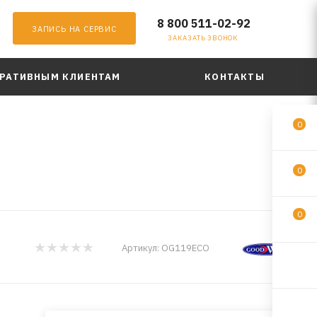
8 800 511-02-92
ЗАПИСЬ НА СЕРВИС
ЗАКАЗАТЬ ЗВОНОК
РАТИВНЫМ КЛИЕНТАМ
КОНТАКТЫ
0
0
0
Артикул:
OG119ECO