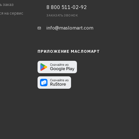
ь заказ
8 800 511-02-92
ся на сервис
ЗАКАЗАТЬ ЗВОНОК
info@maslomart.com
ПРИЛОЖЕНИЕ МАСЛОМАРТ