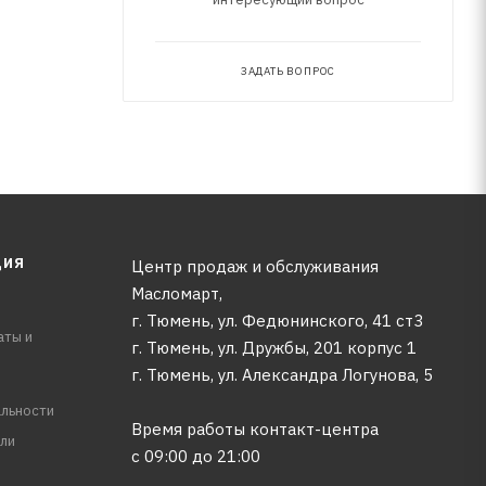
ЗАДАТЬ ВОПРОС
ЦИЯ
Центр продаж и обслуживания
Масломарт,
г. Тюмень, ул. Федюнинского, 41 ст3
аты и
г. Тюмень, ул. Дружбы, 201 корпус 1
г. Тюмень, ул. Александра Логунова, 5
льности
Время работы контакт-центра
ли
с 09:00 до 21:00