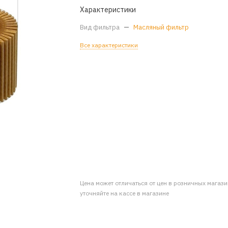
Характеристики
Вид фильтра
—
Масляный фильтр
Все характеристики
Цена может отличаться от цен в розничных магаз
уточняйте на кассе в магазине