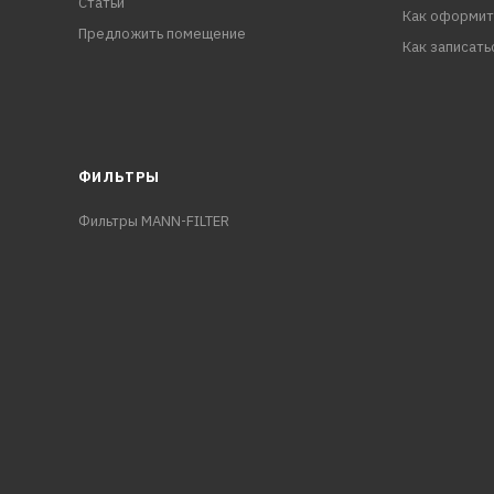
Статьи
Как оформит
Предложить помещение
Как записать
ФИЛЬТРЫ
Фильтры MANN-FILTER