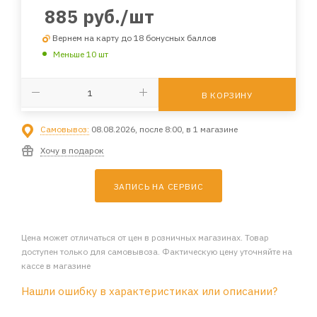
885
руб.
/шт
Вернем на карту до 18 бонусных баллов
Меньше 10 шт
В КОРЗИНУ
Самовывоз:
08.08.2026, после 8:00, в 1 магазине
Хочу в подарок
ЗАПИСЬ НА СЕРВИС
Цена может отличаться от цен в розничных магазинах. Товар
доступен только для самовывоза. Фактическую цену уточняйте на
кассе в магазине
Нашли ошибку в характеристиках или описании?