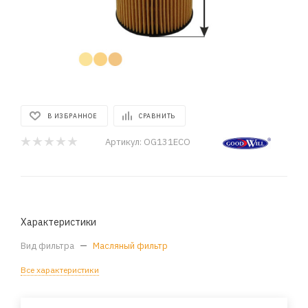
В ИЗБРАННОЕ
СРАВНИТЬ
Артикул:
OG131ECO
Характеристики
Вид фильтра
—
Масляный фильтр
Все характеристики