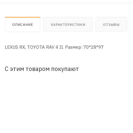
ОПИСАНИЕ
ХАРАКТЕРИСТИКИ
ОТЗЫВЫ
LEXUS RX, TOYOTA RAV 4 II. Размер: 70*28*97
С этим товаром покупают