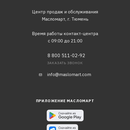
Центр продаж и обслуживания
Масломарт,
г. Тюмень
Время работы контакт-центра
с 09:00 до 21:00
8 800 511-02-92
ЗАКАЗАТЬ ЗВОНОК
info@maslomart.com
ПРИЛОЖЕНИЕ МАСЛОМАРТ