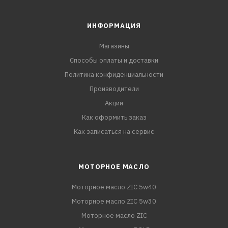
ИНФОРМАЦИЯ
Магазины
Способы оплаты и доставки
Политика конфиденциальности
Производители
Акции
Как оформить заказ
Как записаться на сервис
МОТОРНОЕ МАСЛО
Моторное масло ZIC 5w40
Моторное масло ZIC 5w30
Моторное масло ZIC