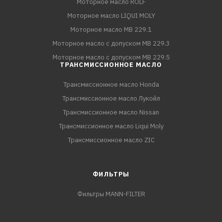
Моторное масло ROLF
Моторное масло LIQUI MOLY
Моторное масло MB 229.1
Моторное масло с допуском MB 229.3
Моторное масло с допуском MB 229.5
ТРАНСМИССИОННОЕ МАСЛО
Трансмиссионное масло Honda
Трансмиссионное масло Лукойл
Трансмиссионное масло Nissan
Трансмиссионное масло Liqui Moly
Трансмиссионное масло ZIC
ФИЛЬТРЫ
Фильтры MANN-FILTER