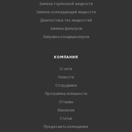
Замена тормозной жидкости
Замена охлаждающей жидкости
Диагностика тех.жидкостей
Замена фильтров
Заправка кондиционеров
КОМПАНИЯ
О сети
Новости
Сотрудники
Программа лояльности
Отзывы
Вакансии
Статьи
Предложить помещение