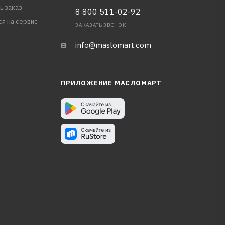
ь заказ
8 800 511-02-92
ся на сервис
ЗАКАЗАТЬ ЗВОНОК
info@maslomart.com
ПРИЛОЖЕНИЕ МАСЛОМАРТ