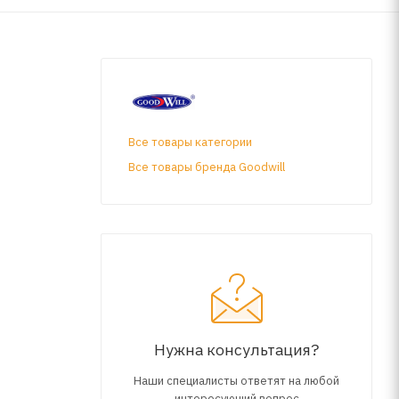
Все товары категории
Все товары бренда Goodwill
Нужна консультация?
Наши специалисты ответят на любой
интересующий вопрос