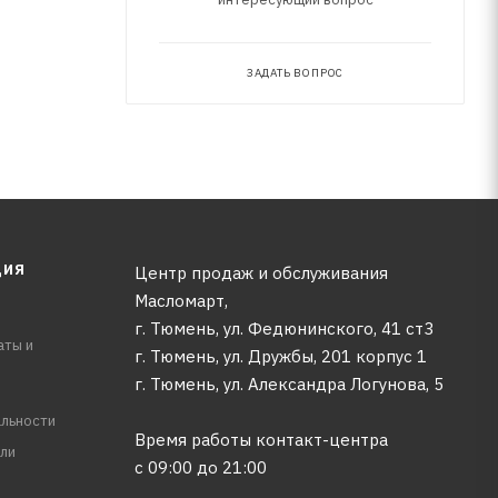
ЗАДАТЬ ВОПРОС
ЦИЯ
Центр продаж и обслуживания
Масломарт,
г. Тюмень, ул. Федюнинского, 41 ст3
аты и
г. Тюмень, ул. Дружбы, 201 корпус 1
г. Тюмень, ул. Александра Логунова, 5
льности
Время работы контакт-центра
ли
с 09:00 до 21:00