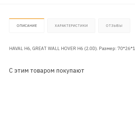
ОПИСАНИЕ
ХАРАКТЕРИСТИКИ
ОТЗЫВЫ
HAVAL H6, GREAT WALL HOVER H6 (2.0D). Размер: 70*26*
С этим товаром покупают