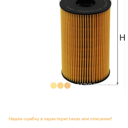
Нашли ошибку в характеристиках или описании?