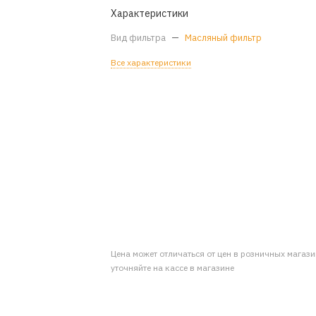
Характеристики
Вид фильтра
—
Масляный фильтр
Все характеристики
Цена может отличаться от цен в розничных магаз
уточняйте на кассе в магазине