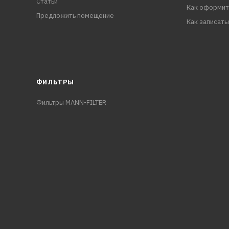
Статьи
Как оформит
Предложить помещение
Как записать
ФИЛЬТРЫ
Фильтры MANN-FILTER