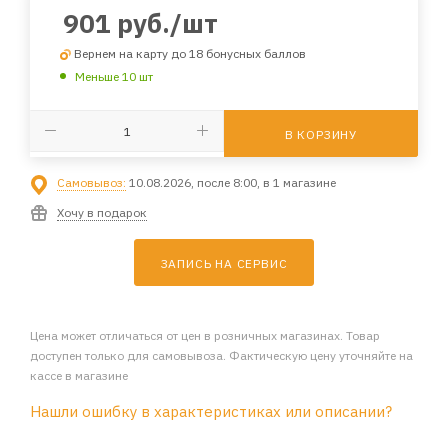
901
руб.
/шт
Вернем на карту до 18 бонусных баллов
Меньше 10 шт
В КОРЗИНУ
Самовывоз:
10.08.2026, после 8:00, в 1 магазине
Хочу в подарок
ЗАПИСЬ НА СЕРВИС
Цена может отличаться от цен в розничных магазинах. Товар
доступен только для самовывоза. Фактическую цену уточняйте на
кассе в магазине
Нашли ошибку в характеристиках или описании?