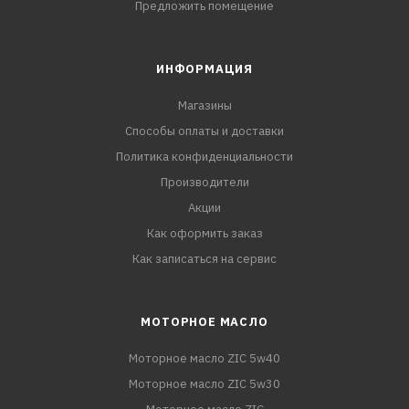
Предложить помещение
ИНФОРМАЦИЯ
Магазины
Способы оплаты и доставки
Политика конфиденциальности
Производители
Акции
Как оформить заказ
Как записаться на сервис
МОТОРНОЕ МАСЛО
Моторное масло ZIC 5w40
Моторное масло ZIC 5w30