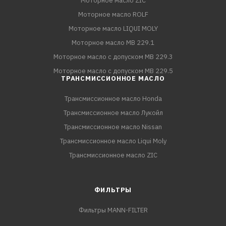
Моторное масло ZIC
Моторное масло ROLF
Моторное масло LIQUI MOLY
Моторное масло MB 229.1
Моторное масло с допуском MB 229.3
Моторное масло с допуском MB 229.5
ТРАНСМИССИОННОЕ МАСЛО
Трансмиссионное масло Honda
Трансмиссионное масло Лукойл
Трансмиссионное масло Nissan
Трансмиссионное масло Liqui Moly
Трансмиссионное масло ZIC
ФИЛЬТРЫ
Фильтры MANN-FILTER