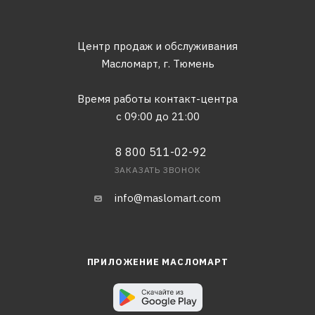
Центр продаж и обслуживания
Масломарт,
г. Тюмень
Время работы контакт-центра
с 09:00 до 21:00
8 800 511-02-92
ЗАКАЗАТЬ ЗВОНОК
info@maslomart.com
ПРИЛОЖЕНИЕ МАСЛОМАРТ