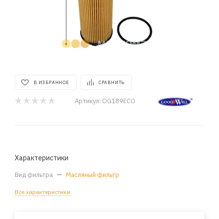
В ИЗБРАННОЕ
СРАВНИТЬ
Артикул:
OG189ECO
Характеристики
Вид фильтра
—
Масляный фильтр
Все характеристики