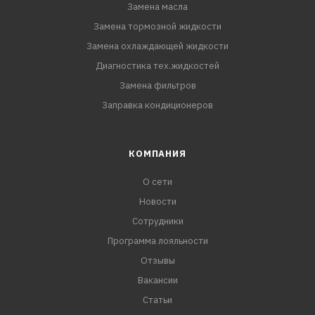
Замена масла
Замена тормозной жидкости
Замена охлаждающей жидкости
Диагностика тех.жидкостей
Замена фильтров
Заправка кондиционеров
КОМПАНИЯ
О сети
Новости
Сотрудники
Программа лояльности
Отзывы
Вакансии
Статьи