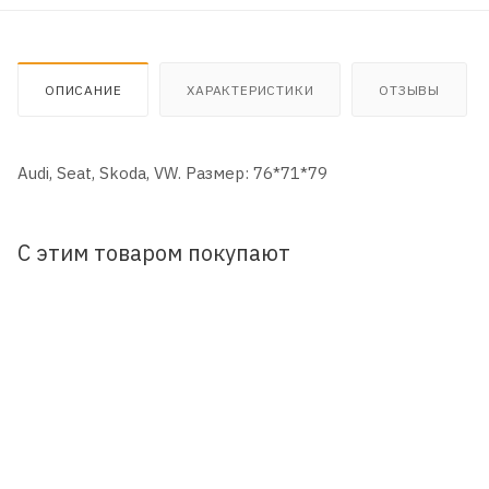
ОПИСАНИЕ
ХАРАКТЕРИСТИКИ
ОТЗЫВЫ
Audi, Seat, Skoda, VW. Размер: 76*71*79
С этим товаром покупают