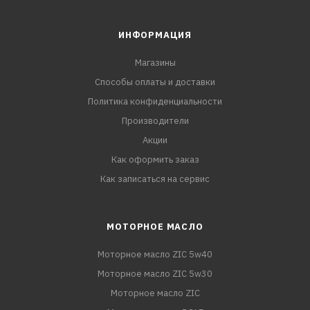
ИНФОРМАЦИЯ
Магазины
Способы оплаты и доставки
Политика конфиденциальности
Производители
Акции
Как оформить заказ
Как записаться на сервис
МОТОРНОЕ МАСЛО
Моторное масло ZIC 5w40
Моторное масло ZIC 5w30
Моторное масло ZIC