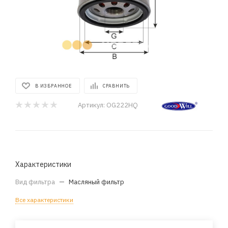
В ИЗБРАННОЕ
СРАВНИТЬ
Артикул:
OG222HQ
Характеристики
Вид фильтра
—
Масляный фильтр
Все характеристики