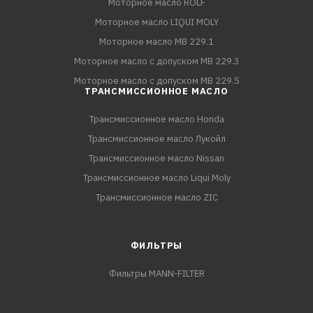
Моторное масло ROLF
Моторное масло LIQUI MOLY
Моторное масло MB 229.1
Моторное масло с допуском MB 229.3
Моторное масло с допуском MB 229.5
ТРАНСМИССИОННОЕ МАСЛО
Трансмиссионное масло Honda
Трансмиссионное масло Лукойл
Трансмиссионное масло Nissan
Трансмиссионное масло Liqui Moly
Трансмиссионное масло ZIC
ФИЛЬТРЫ
Фильтры MANN-FILTER