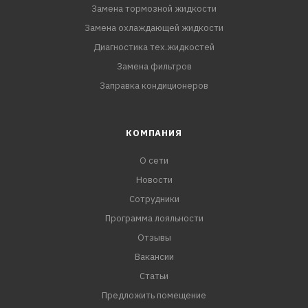
Замена тормозной жидкости
Замена охлаждающей жидкости
Диагностика тех.жидкостей
Замена фильтров
Заправка кондиционеров
КОМПАНИЯ
О сети
Новости
Сотрудники
Программа лояльности
Отзывы
Вакансии
Статьи
Предложить помещение