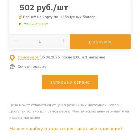
502
руб.
/шт
Вернем на карту до 10 бонусных баллов
Меньше 10 шт
В КОРЗИНУ
Самовывоз:
06.08.2026, после 8:00, в 1 магазине
Хочу в подарок
ЗАПИСЬ НА СЕРВИС
Цена может отличаться от цен в розничных магазинах. Товар
доступен только для самовывоза. Фактическую цену уточняйте на
кассе в магазине
Нашли ошибку в характеристиках или описании?