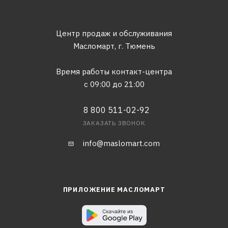
Центр продаж и обслуживания
Масломарт,
г. Тюмень
Время работы контакт-центра
с 09:00 до 21:00
8 800 511-02-92
ЗАКАЗАТЬ ЗВОНОК
info@maslomart.com
ПРИЛОЖЕНИЕ МАСЛОМАРТ