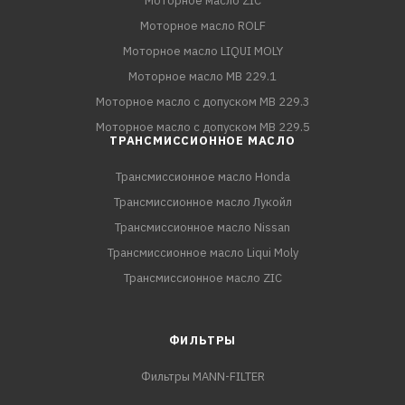
Моторное масло ZIC
Моторное масло ROLF
Моторное масло LIQUI MOLY
Моторное масло MB 229.1
Моторное масло с допуском MB 229.3
Моторное масло с допуском MB 229.5
ТРАНСМИССИОННОЕ МАСЛО
Трансмиссионное масло Honda
Трансмиссионное масло Лукойл
Трансмиссионное масло Nissan
Трансмиссионное масло Liqui Moly
Трансмиссионное масло ZIC
ФИЛЬТРЫ
Фильтры MANN-FILTER