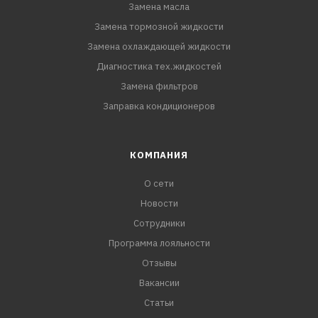
Замена масла
Замена тормозной жидкости
Замена охлаждающей жидкости
Диагностика тех.жидкостей
Замена фильтров
Заправка кондиционеров
КОМПАНИЯ
О сети
Новости
Сотрудники
Программа лояльности
Отзывы
Вакансии
Статьи