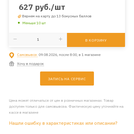
627
руб.
/шт
Вернем на карту до 13 бонусных баллов
Меньше 10 шт
В КОРЗИНУ
Самовывоз:
09.08.2026, после 8:00, в 1 магазине
Хочу в подарок
ЗАПИСЬ НА СЕРВИС
Цена может отличаться от цен в розничных магазинах. Товар
доступен только для самовывоза. Фактическую цену уточняйте на
кассе в магазине
Нашли ошибку в характеристиках или описании?