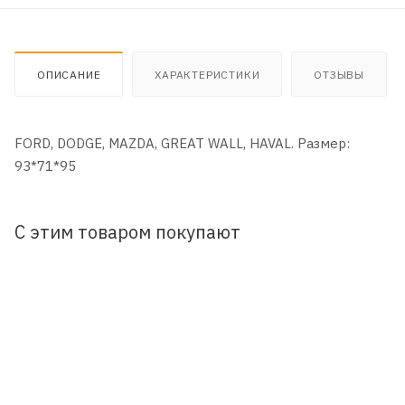
ОПИСАНИЕ
ХАРАКТЕРИСТИКИ
ОТЗЫВЫ
FORD, DODGE, MAZDA, GREAT WALL, HAVAL. Размер:
93*71*95
С этим товаром покупают