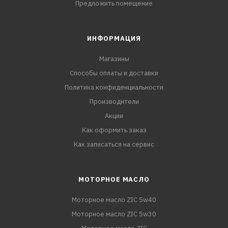
Предложить помещение
ИНФОРМАЦИЯ
Магазины
Способы оплаты и доставки
Политика конфиденциальности
Производители
Акции
Как оформить заказ
Как записаться на сервис
МОТОРНОЕ МАСЛО
Моторное масло ZIC 5w40
Моторное масло ZIC 5w30