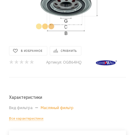
В ИЗБРАННОЕ
СРАВНИТЬ
Артикул:
OG864HQ
Характеристики
Вид фильтра
—
Масляный фильтр
Все характеристики