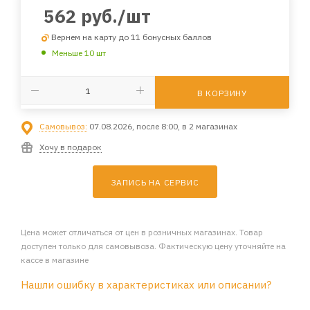
562
руб.
/шт
Вернем на карту до 11 бонусных баллов
Меньше 10 шт
В КОРЗИНУ
Самовывоз:
07.08.2026, после 8:00, в 2 магазинах
Хочу в подарок
ЗАПИСЬ НА СЕРВИС
Цена может отличаться от цен в розничных магазинах. Товар
доступен только для самовывоза. Фактическую цену уточняйте на
кассе в магазине
Нашли ошибку в характеристиках или описании?