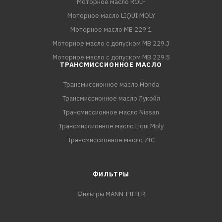
Моторное масло ROLF
Моторное масло LIQUI MOLY
Моторное масло MB 229.1
Моторное масло с допуском MB 229.3
Моторное масло с допуском MB 229.5
ТРАНСМИССИОННОЕ МАСЛО
Трансмиссионное масло Honda
Трансмиссионное масло Лукойл
Трансмиссионное масло Nissan
Трансмиссионное масло Liqui Moly
Трансмиссионное масло ZIC
ФИЛЬТРЫ
Фильтры MANN-FILTER