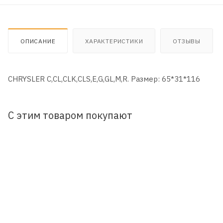
ОПИСАНИЕ
ХАРАКТЕРИСТИКИ
ОТЗЫВЫ
CHRYSLER C,CL,CLK,CLS,E,G,GL,M,R. Размер: 65*31*116
С этим товаром покупают