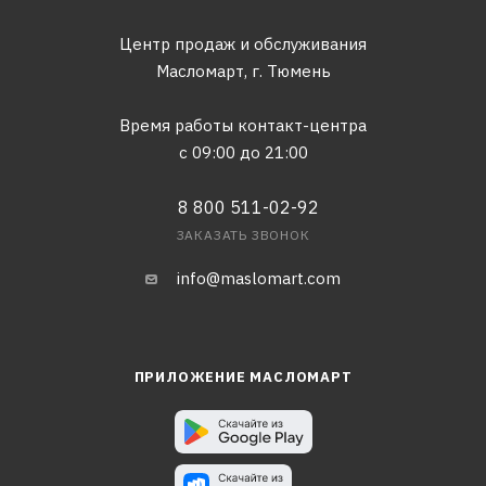
Центр продаж и обслуживания
Масломарт,
г. Тюмень
Время работы контакт-центра
с 09:00 до 21:00
8 800 511-02-92
ЗАКАЗАТЬ ЗВОНОК
info@maslomart.com
ПРИЛОЖЕНИЕ МАСЛОМАРТ