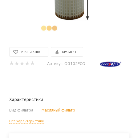
В ИЗБРАННОЕ
СРАВНИТЬ
Артикул:
OG102ECO
Характеристики
Вид фильтра
—
Масляный фильтр
Все характеристики