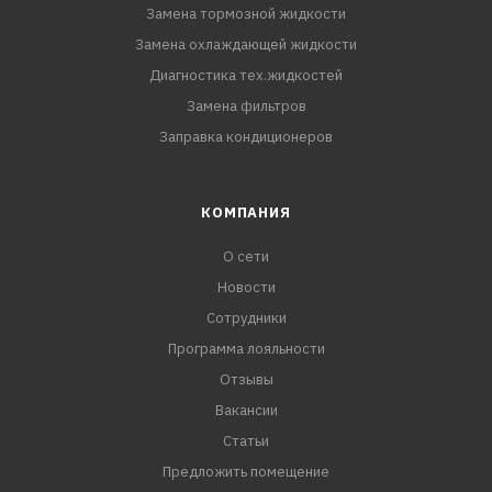
Замена тормозной жидкости
Замена охлаждающей жидкости
Диагностика тех.жидкостей
Замена фильтров
Заправка кондиционеров
КОМПАНИЯ
О сети
Новости
Сотрудники
Программа лояльности
Отзывы
Вакансии
Статьи
Предложить помещение