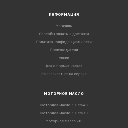
ИНФОРМАЦИЯ
Магазины
Способы оплаты и доставки
Политика конфиденциальности
Производители
Акции
Как оформить заказ
Как записаться на сервис
МОТОРНОЕ МАСЛО
Моторное масло ZIC 5w40
Моторное масло ZIC 5w30
Моторное масло ZIC