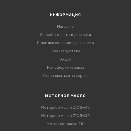
ИНФОРМАЦИЯ
Магазины
Способы оплаты и доставки
Политика конфиденциальности
Производители
Акции
Как оформить заказ
Как записаться на сервис
МОТОРНОЕ МАСЛО
Моторное масло ZIC 5w40
Моторное масло ZIC 5w30
Моторное масло ZIC