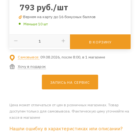
793
руб.
/шт
Вернем на карту до 16 бонусных баллов
Меньше 10 шт
В КОРЗИНУ
Самовывоз:
09.08.2026, после 8:00, в 1 магазине
Хочу в подарок
ЗАПИСЬ НА СЕРВИС
Цена может отличаться от цен в розничных магазинах. Товар
доступен только для самовывоза. Фактическую цену уточняйте на
кассе в магазине
Нашли ошибку в характеристиках или описании?