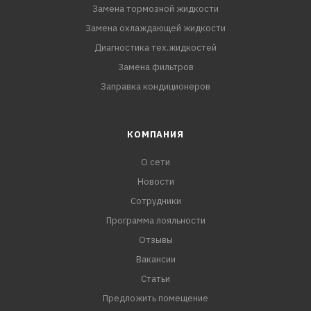
Замена тормозной жидкости
Замена охлаждающей жидкости
Диагностика тех.жидкостей
Замена фильтров
Заправка кондиционеров
КОМПАНИЯ
О сети
Новости
Сотрудники
Программа лояльности
Отзывы
Вакансии
Статьи
Предложить помещение