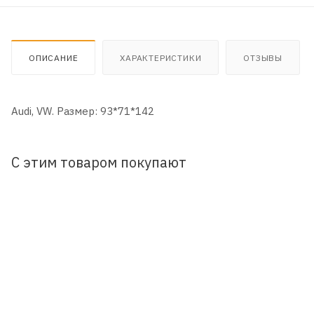
ОПИСАНИЕ
ХАРАКТЕРИСТИКИ
ОТЗЫВЫ
Audi, VW. Размер: 93*71*142
С этим товаром покупают