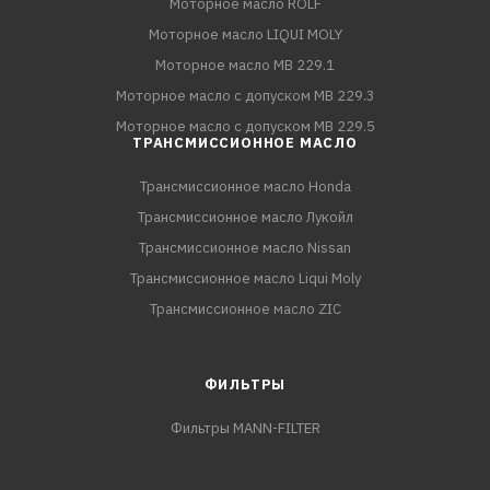
Моторное масло ROLF
Моторное масло LIQUI MOLY
Моторное масло MB 229.1
Моторное масло с допуском MB 229.3
Моторное масло с допуском MB 229.5
ТРАНСМИССИОННОЕ МАСЛО
Трансмиссионное масло Honda
Трансмиссионное масло Лукойл
Трансмиссионное масло Nissan
Трансмиссионное масло Liqui Moly
Трансмиссионное масло ZIC
ФИЛЬТРЫ
Фильтры MANN-FILTER