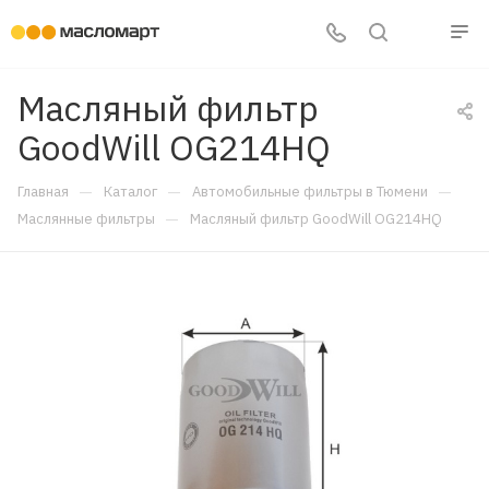
Масляный фильтр
GoodWill OG214HQ
—
—
—
Главная
Каталог
Автомобильные фильтры в Тюмени
—
Маслянные фильтры
Масляный фильтр GoodWill OG214HQ