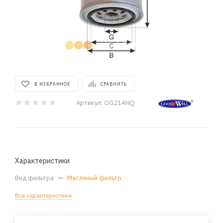
В ИЗБРАННОЕ
СРАВНИТЬ
Артикул:
OG214HQ
Характеристики
Вид фильтра
—
Масляный фильтр
Все характеристики