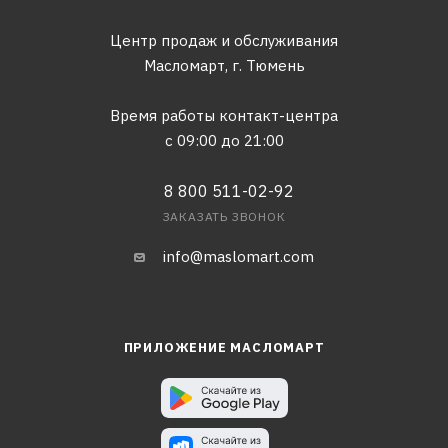
Центр продаж и обслуживания
Масломарт,
г. Тюмень
Время работы контакт-центра
с 09:00 до 21:00
8 800 511-02-92
ЗАКАЗАТЬ ЗВОНОК
info@maslomart.com
ПРИЛОЖЕНИЕ МАСЛОМАРТ