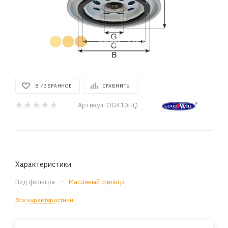
В ИЗБРАННОЕ
СРАВНИТЬ
Артикул:
OG410HQ
Характеристики
Вид фильтра
—
Масляный фильтр
Все характеристики