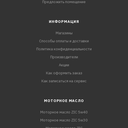
Предложить помещение
ИНФОРМАЦИЯ
Магазины
Способы оплаты и доставки
Политика конфиденциальности
Производители
Акции
Как оформить заказ
Как записаться на сервис
МОТОРНОЕ МАСЛО
Моторное масло ZIC 5w40
Моторное масло ZIC 5w30