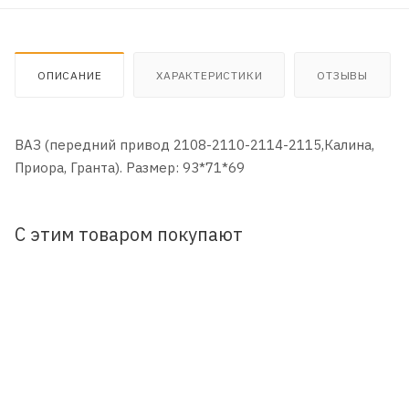
ОПИСАНИЕ
ХАРАКТЕРИСТИКИ
ОТЗЫВЫ
ВАЗ (передний привод 2108-2110-2114-2115,Калина,
Приора, Гранта). Размер: 93*71*69
С этим товаром покупают