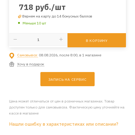
718
руб.
/шт
Вернем на карту до 14 бонусных баллов
Меньше 10 шт
В КОРЗИНУ
Самовывоз:
08.08.2026, после 8:00, в 1 магазине
Хочу в подарок
ЗАПИСЬ НА СЕРВИС
Цена может отличаться от цен в розничных магазинах. Товар
доступен только для самовывоза. Фактическую цену уточняйте на
кассе в магазине
Нашли ошибку в характеристиках или описании?