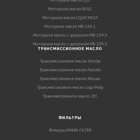
Моторное масло ZIC
Моторное масло ROLF
Моторное масло LIQUI MOLY
Моторное масло MB 229.1
Моторное масло с допуском MB 229.3
Моторное масло с допуском MB 229.5
ТРАНСМИССИОННОЕ МАСЛО
Трансмиссионное масло Honda
Трансмиссионное масло Лукойл
Трансмиссионное масло Nissan
Трансмиссионное масло Liqui Moly
Трансмиссионное масло ZIC
ФИЛЬТРЫ
Фильтры MANN-FILTER