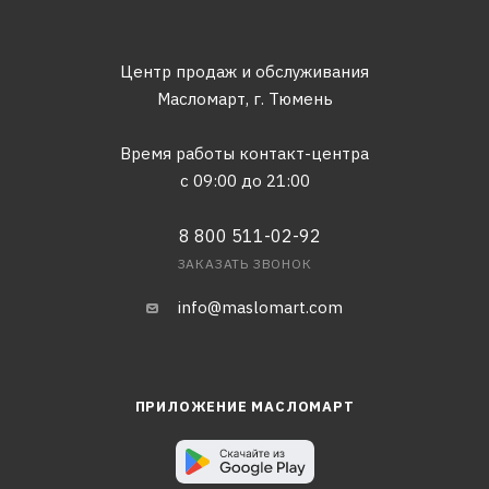
Центр продаж и обслуживания
Масломарт,
г. Тюмень
Время работы контакт-центра
с 09:00 до 21:00
8 800 511-02-92
ЗАКАЗАТЬ ЗВОНОК
info@maslomart.com
ПРИЛОЖЕНИЕ МАСЛОМАРТ