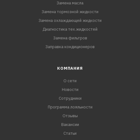
Замена масла
Замена тормозной жидкости
Замена охлаждающей жидкости
Диагностика тех.жидкостей
Замена фильтров
Заправка кондиционеров
КОМПАНИЯ
О сети
Новости
Сотрудники
Программа лояльности
Отзывы
Вакансии
Статьи