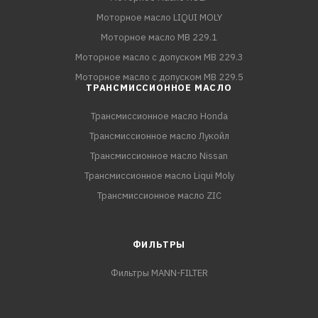
Моторное масло LIQUI MOLY
Моторное масло MB 229.1
Моторное масло с допуском MB 229.3
Моторное масло с допуском MB 229.5
ТРАНСМИССИОННОЕ МАСЛО
Трансмиссионное масло Honda
Трансмиссионное масло Лукойл
Трансмиссионное масло Nissan
Трансмиссионное масло Liqui Moly
Трансмиссионное масло ZIC
ФИЛЬТРЫ
Фильтры MANN-FILTER