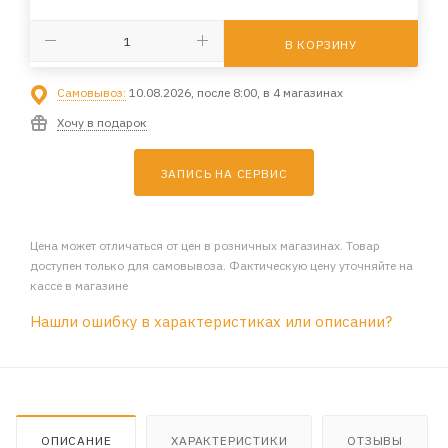
В КОРЗИНУ
Самовывоз:
10.08.2026, после 8:00, в 4 магазинах
Хочу в подарок
ЗАПИСЬ НА СЕРВИС
Цена может отличаться от цен в розничных магазинах. Товар
доступен только для самовывоза. Фактическую цену уточняйте на
кассе в магазине
Нашли ошибку в характеристиках или описании?
ОПИСАНИЕ
ХАРАКТЕРИСТИКИ
ОТЗЫВЫ