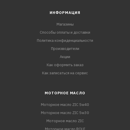
ИНФОРМАЦИЯ
Магазины
Способы оплаты и доставки
Политика конфиденциальности
Производители
Акции
Как оформить заказ
Как записаться на сервис
МОТОРНОЕ МАСЛО
Моторное масло ZIC 5w40
Моторное масло ZIC 5w30
Моторное масло ZIC
Моторное масло ROLF