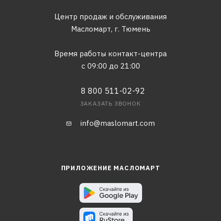
Центр продаж и обслуживания
Масломарт,
г. Тюмень
Время работы контакт-центра
с 09:00 до 21:00
8 800 511-02-92
ЗАКАЗАТЬ ЗВОНОК
info@maslomart.com
ПРИЛОЖЕНИЕ МАСЛОМАРТ