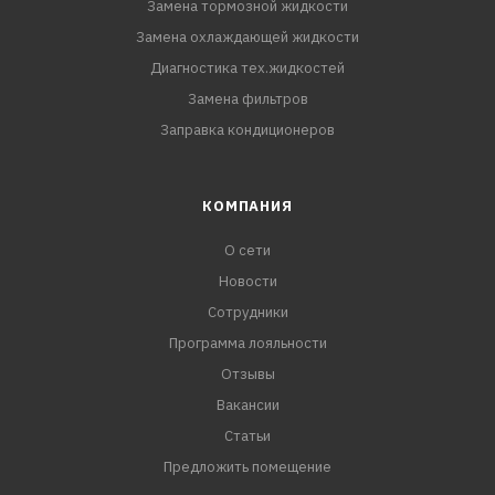
Замена тормозной жидкости
Замена охлаждающей жидкости
Диагностика тех.жидкостей
Замена фильтров
Заправка кондиционеров
КОМПАНИЯ
О сети
Новости
Сотрудники
Программа лояльности
Отзывы
Вакансии
Статьи
Предложить помещение