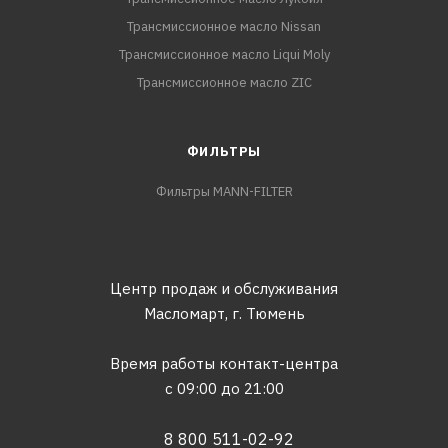
Трансмиссионное масло Nissan
Трансмиссионное масло Liqui Moly
Трансмиссионное масло ZIC
ФИЛЬТРЫ
Фильтры MANN-FILTER
Центр продаж и обслуживания
Масломарт,
г. Тюмень
Время работы контакт-центра
с 09:00 до 21:00
8 800 511-02-92