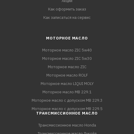
Акции
Как оформить заказ
Как записаться на сервис
МОТОРНОЕ МАСЛО
Моторное масло ZIC 5w40
Моторное масло ZIC 5w30
Моторное масло ZIC
Моторное масло ROLF
Моторное масло LIQUI MOLY
Моторное масло MB 229.1
Моторное масло с допуском MB 229.3
Моторное масло с допуском MB 229.5
ТРАНСМИССИОННОЕ МАСЛО
Трансмиссионное масло Honda
Трансмиссионное масло Лукойл