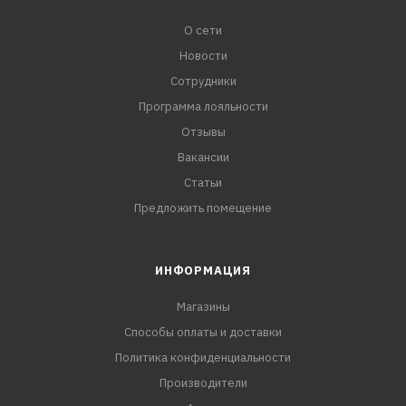
О сети
Новости
Сотрудники
Программа лояльности
Отзывы
Вакансии
Статьи
Предложить помещение
ИНФОРМАЦИЯ
Магазины
Способы оплаты и доставки
Политика конфиденциальности
Производители