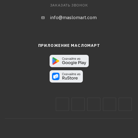
ЗАКАЗАТЬ ЗВОНОК
info@maslomart.com
ПРИЛОЖЕНИЕ МАСЛОМАРТ