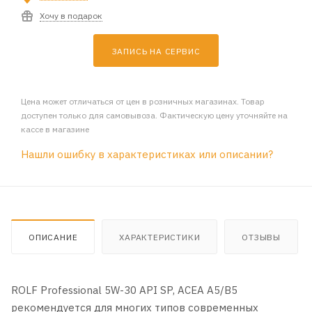
Хочу в подарок
ЗАПИСЬ НА СЕРВИС
Цена может отличаться от цен в розничных магазинах. Товар
доступен только для самовывоза. Фактическую цену уточняйте на
кассе в магазине
Нашли ошибку в характеристиках или описании?
ОПИСАНИЕ
ХАРАКТЕРИСТИКИ
ОТЗЫВЫ
ROLF Professional 5W-30 API SP, ACEA A5/B5
рекомендуется для многих типов современных