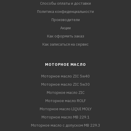
Способы оплаты и доставки
Политика конфиденциальности
Производители
Акции
Как оформить заказ
Как записаться на сервис
МОТОРНОЕ МАСЛО
Моторное масло ZIC 5w40
Моторное масло ZIC 5w30
Моторное масло ZIC
Моторное масло ROLF
Моторное масло LIQUI MOLY
Моторное масло MB 229.1
Моторное масло с допуском MB 229.3