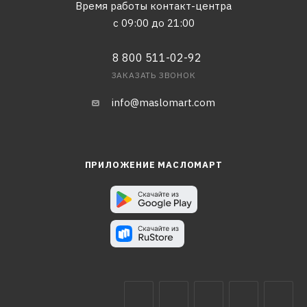
Время работы контакт-центра
с 09:00 до 21:00
8 800 511-02-92
ЗАКАЗАТЬ ЗВОНОК
info@maslomart.com
ПРИЛОЖЕНИЕ МАСЛОМАРТ