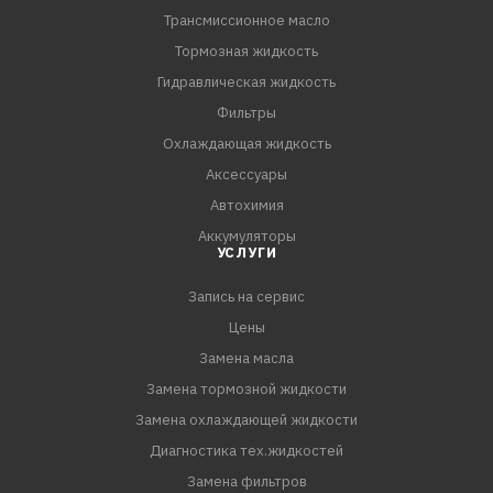
Трансмиссионное масло
Тормозная жидкость
Гидравлическая жидкость
Фильтры
Охлаждающая жидкость
Аксессуары
Автохимия
Аккумуляторы
УСЛУГИ
Запись на сервис
Цены
Замена масла
Замена тормозной жидкости
Замена охлаждающей жидкости
Диагностика тех.жидкостей
Замена фильтров