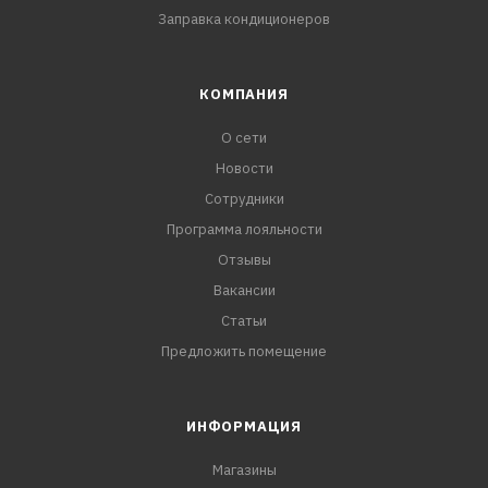
Заправка кондиционеров
КОМПАНИЯ
О сети
Новости
Сотрудники
Программа лояльности
Отзывы
Вакансии
Статьи
Предложить помещение
ИНФОРМАЦИЯ
Магазины