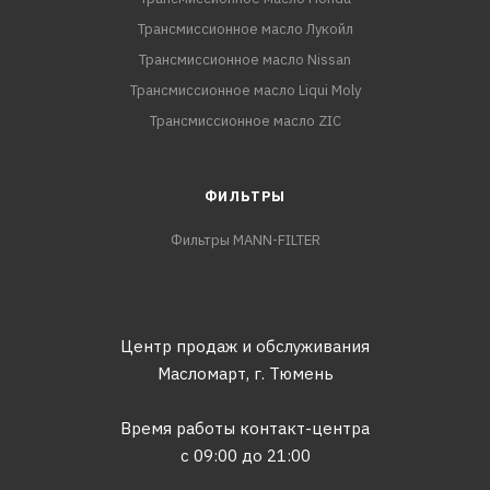
Трансмиссионное масло Лукойл
Трансмиссионное масло Nissan
Трансмиссионное масло Liqui Moly
Трансмиссионное масло ZIC
ФИЛЬТРЫ
Фильтры MANN-FILTER
Центр продаж и обслуживания
Масломарт,
г. Тюмень
Время работы контакт-центра
с 09:00 до 21:00