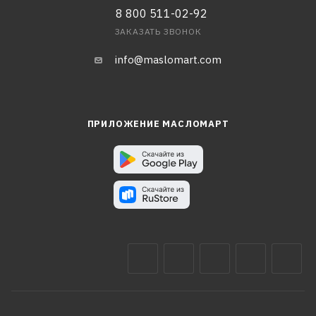
8 800 511-02-92
ЗАКАЗАТЬ ЗВОНОК
info@maslomart.com
ПРИЛОЖЕНИЕ МАСЛОМАРТ