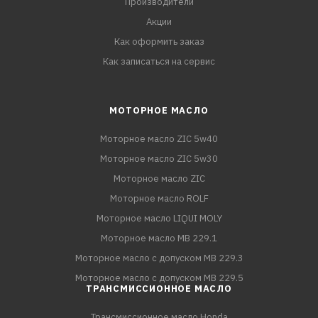
Производители
Акции
Как оформить заказ
Как записаться на сервис
МОТОРНОЕ МАСЛО
Моторное масло ZIC 5w40
Моторное масло ZIC 5w30
Моторное масло ZIC
Моторное масло ROLF
Моторное масло LIQUI MOLY
Моторное масло MB 229.1
Моторное масло с допуском MB 229.3
Моторное масло с допуском MB 229.5
ТРАНСМИССИОННОЕ МАСЛО
Трансмиссионное масло Honda