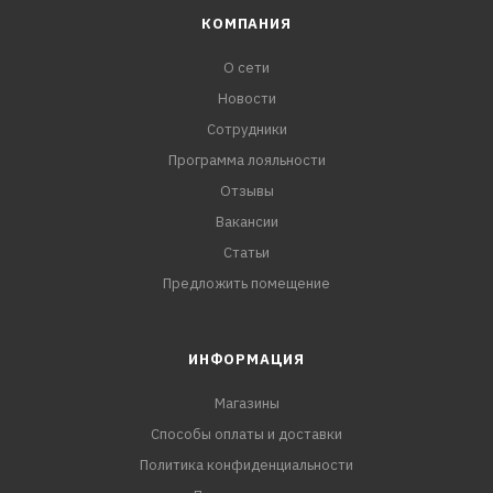
КОМПАНИЯ
О сети
Новости
Сотрудники
Программа лояльности
Отзывы
Вакансии
Статьи
Предложить помещение
ИНФОРМАЦИЯ
Магазины
Способы оплаты и доставки
Политика конфиденциальности