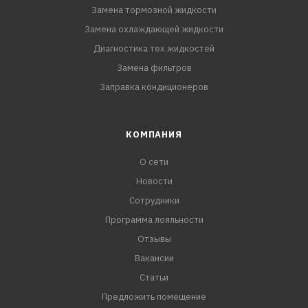
Замена тормозной жидкости
Замена охлаждающей жидкости
Диагностика тех.жидкостей
Замена фильтров
Заправка кондиционеров
КОМПАНИЯ
О сети
Новости
Сотрудники
Программа лояльности
Отзывы
Вакансии
Статьи
Предложить помещение