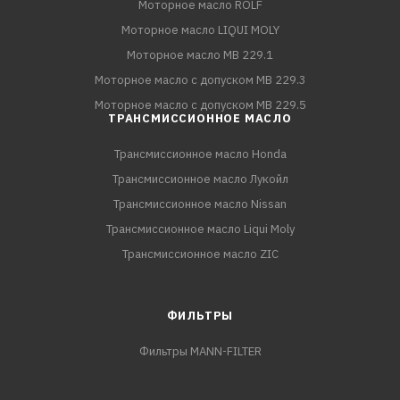
Моторное масло ROLF
Моторное масло LIQUI MOLY
Моторное масло MB 229.1
Моторное масло с допуском MB 229.3
Моторное масло с допуском MB 229.5
ТРАНСМИССИОННОЕ МАСЛО
Трансмиссионное масло Honda
Трансмиссионное масло Лукойл
Трансмиссионное масло Nissan
Трансмиссионное масло Liqui Moly
Трансмиссионное масло ZIC
ФИЛЬТРЫ
Фильтры MANN-FILTER