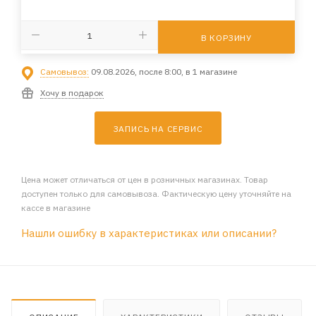
В КОРЗИНУ
Самовывоз:
09.08.2026, после 8:00, в 1 магазине
Хочу в подарок
ЗАПИСЬ НА СЕРВИС
Цена может отличаться от цен в розничных магазинах. Товар
доступен только для самовывоза. Фактическую цену уточняйте на
кассе в магазине
Нашли ошибку в характеристиках или описании?