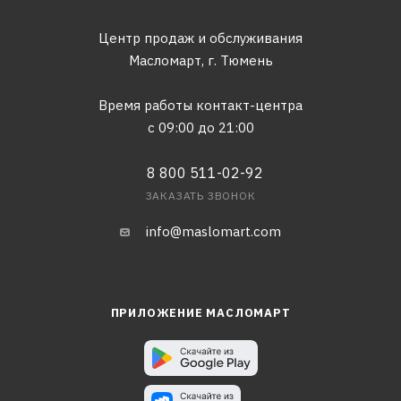
Центр продаж и обслуживания
Масломарт,
г. Тюмень
Время работы контакт-центра
с 09:00 до 21:00
8 800 511-02-92
ЗАКАЗАТЬ ЗВОНОК
info@maslomart.com
ПРИЛОЖЕНИЕ МАСЛОМАРТ