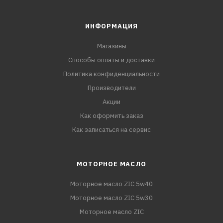
ИНФОРМАЦИЯ
Магазины
Способы оплаты и доставки
Политика конфиденциальности
Производители
Акции
Как оформить заказ
Как записаться на сервис
МОТОРНОЕ МАСЛО
Моторное масло ZIC 5w40
Моторное масло ZIC 5w30
Моторное масло ZIC