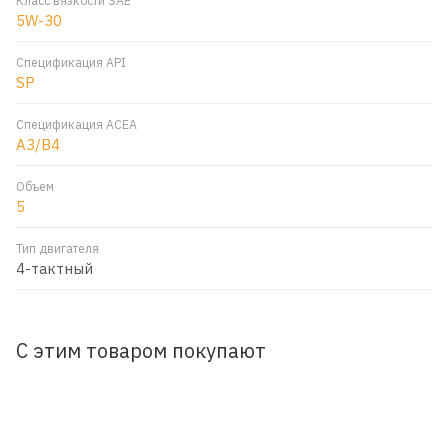
Класс вязкости SAE
5W-30
Спецификация API
SP
Спецификация ACEA
A3/B4
Объем
5
Тип двигателя
4-тактный
С этим товаром покупают