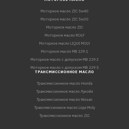
Моторное масло ZIC 5w40
Моторное масло ZIC 5w30
Моторное масло ZIC
Моторное масло ROLF
Моторное масло LIQUI MOLY
Моторное масло MB 229.1
Моторное масло с допуском MB 229.3
Моторное масло с допуском MB 229.5
ТРАНСМИССИОННОЕ МАСЛО
Трансмиссионное масло Honda
Трансмиссионное масло Лукойл
Трансмиссионное масло Nissan
Трансмиссионное масло Liqui Moly
Трансмиссионное масло ZIC