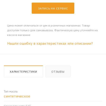
ЗАПИСЬ НА СЕРВИС
Цена может отличаться от цен в розничных магазинах. Товар
доступен только для самовывоза. Фактическую цену уточняйте на
кассе в магазине
Нашли ошибку в характеристиках или описании?
ХАРАКТЕРИСТИКИ
ОТЗЫВЫ
Тип масла
синтетическое