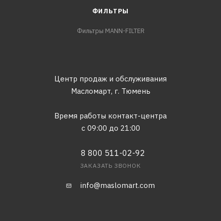
ФИЛЬТРЫ
Фильтры MANN-FILTER
Центр продаж и обслуживания
Масломарт,
г. Тюмень
Время работы контакт-центра
с 09:00 до 21:00
8 800 511-02-92
ЗАКАЗАТЬ ЗВОНОК
info@maslomart.com