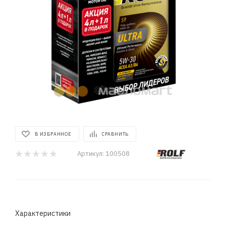
В ИЗБРАННОЕ
СРАВНИТЬ
Артикул:
100508
Характеристики