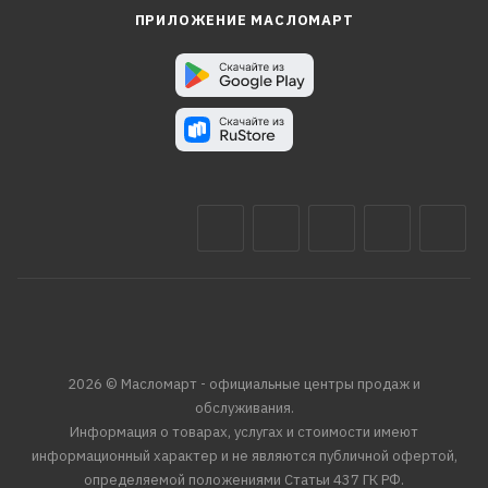
ПРИЛОЖЕНИЕ МАСЛОМАРТ
2026 © Масломарт - официальные центры продаж и
обслуживания.
Информация о товарах, услугах и стоимости имеют
информационный характер и не являются публичной офертой,
определяемой положениями Статьи 437 ГК РФ.