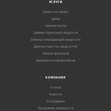
УСЛУГИ
Запись на сервис
Цены
Замена масла
Замена тормозной жидкости
Замена охлаждающей жидкости
Диагностика тех.жидкостей
Замена фильтров
Заправка кондиционеров
КОМПАНИЯ
О сети
Новости
Сотрудники
Программа лояльности