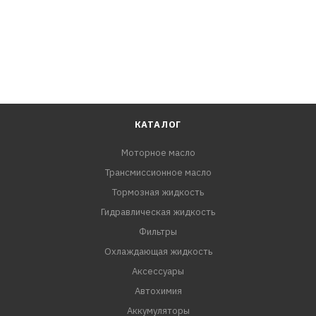
КАТАЛОГ
Моторное масло
Трансмиссионное масло
Тормозная жидкость
Гидравлическая жидкость
Фильтры
Охлаждающая жидкость
Аксессуары
Автохимия
Аккумуляторы