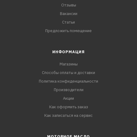
Отзывы
Вакансии
Статьи
Предложить помещение
ИНФОРМАЦИЯ
Магазины
Способы оплаты и доставки
Политика конфиденциальности
Производители
Акции
Как оформить заказ
Как записаться на сервис
МОТОРНОЕ МАСЛО