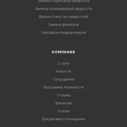
Замена тормозной жидкости
Замена охлаждающей жидкости
Диагностика тех.жидкостей
Замена фильтров
Заправка кондиционеров
КОМПАНИЯ
О сети
Новости
Сотрудники
Программа лояльности
Отзывы
Вакансии
Статьи
Предложить помещение