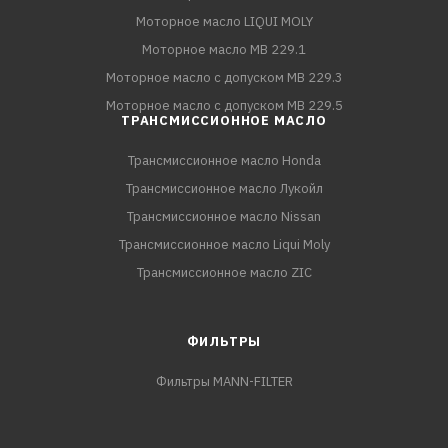
Моторное масло LIQUI MOLY
Моторное масло MB 229.1
Моторное масло с допуском MB 229.3
Моторное масло с допуском MB 229.5
ТРАНСМИССИОННОЕ МАСЛО
Трансмиссионное масло Honda
Трансмиссионное масло Лукойл
Трансмиссионное масло Nissan
Трансмиссионное масло Liqui Moly
Трансмиссионное масло ZIC
ФИЛЬТРЫ
Фильтры MANN-FILTER