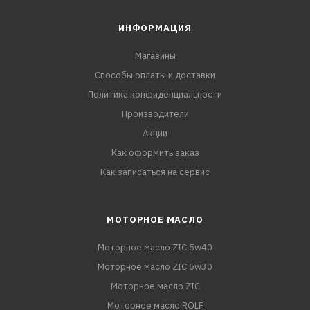
ИНФОРМАЦИЯ
Магазины
Способы оплаты и доставки
Политика конфиденциальности
Производители
Акции
Как оформить заказ
Как записаться на сервис
МОТОРНОЕ МАСЛО
Моторное масло ZIC 5w40
Моторное масло ZIC 5w30
Моторное масло ZIC
Моторное масло ROLF