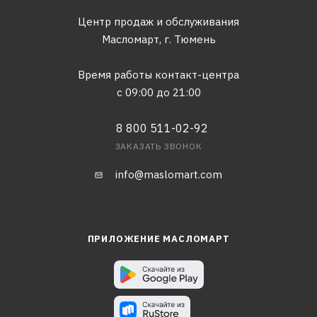
Центр продаж и обслуживания
Масломарт,
г. Тюмень
Время работы контакт-центра
с 09:00 до 21:00
8 800 511-02-92
ЗАКАЗАТЬ ЗВОНОК
info@maslomart.com
ПРИЛОЖЕНИЕ МАСЛОМАРТ