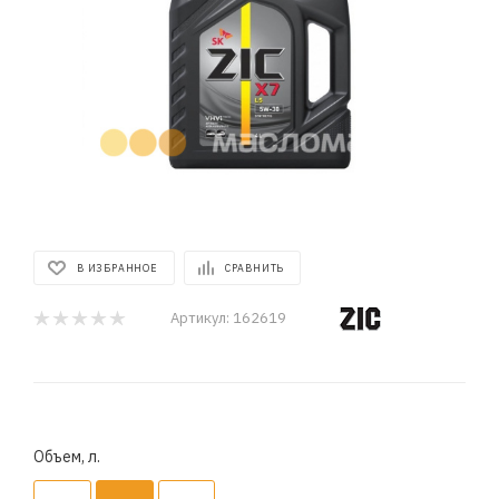
В ИЗБРАННОЕ
СРАВНИТЬ
Артикул:
162619
Объем, л.