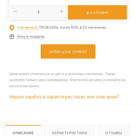
В КОРЗИНУ
Самовывоз:
09.08.2026, после 8:00, в 12 магазинах
Хочу в подарок
ЗАПИСЬ НА СЕРВИС
Цена может отличаться от цен в розничных магазинах. Товар
доступен только для самовывоза. Фактическую цену уточняйте на
кассе в магазине
Нашли ошибку в характеристиках или описании?
ОПИСАНИЕ
ХАРАКТЕРИСТИКИ
ОТЗЫВЫ