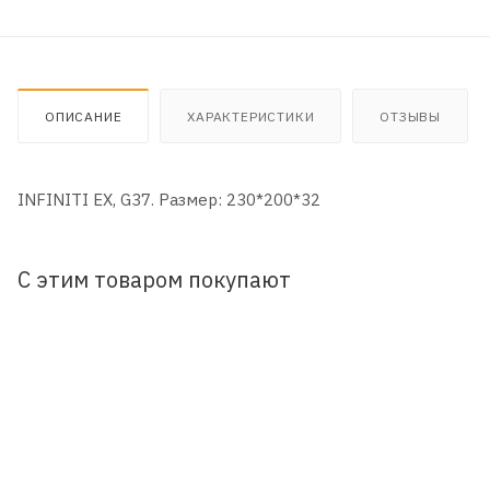
ОПИСАНИЕ
ХАРАКТЕРИСТИКИ
ОТЗЫВЫ
INFINITI EX, G37. Размер: 230*200*32
С этим товаром покупают