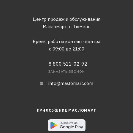
Центр продаж и обслуживания
Масломарт,
г. Тюмень
Время работы контакт-центра
с 09:00 до 21:00
8 800 511-02-92
ЗАКАЗАТЬ ЗВОНОК
info@maslomart.com
ПРИЛОЖЕНИЕ МАСЛОМАРТ