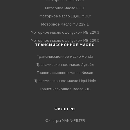
Моторное масло ROLF
Моторное масло LIQUI MOLY
Моторное масло MB 229.1
Моторное масло с допуском MB 229.3
Моторное масло с допуском MB 229.5
ТРАНСМИССИОННОЕ МАСЛО
Трансмиссионное масло Honda
Трансмиссионное масло Лукойл
Трансмиссионное масло Nissan
Трансмиссионное масло Liqui Moly
Трансмиссионное масло ZIC
ФИЛЬТРЫ
Фильтры MANN-FILTER