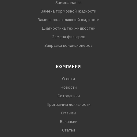
Замена масла
Замена тормозной жидкости
Замена охлаждающей жидкости
Диагностика тех.жидкостей
Замена фильтров
Заправка кондиционеров
КОМПАНИЯ
О сети
Новости
Сотрудники
Программа лояльности
Отзывы
Вакансии
Статьи