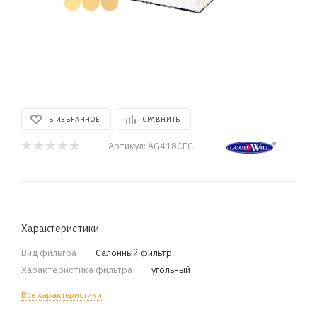
В ИЗБРАННОЕ
СРАВНИТЬ
Артикул:
AG418CFC
Характеристики
Вид фильтра
—
Салонный фильтр
Характеристика фильтра
—
угольный
Все характеристики