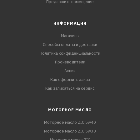
Предложить помещение
ИНФОРМАЦИЯ
Магазины
Способы оплаты и доставки
Политика конфиденциальности
Производители
Акции
Как оформить заказ
Как записаться на сервис
МОТОРНОЕ МАСЛО
Моторное масло ZIC 5w40
Моторное масло ZIC 5w30
Моторное масло ZIC