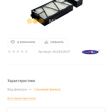
В ИЗБРАННОЕ
СРАВНИТЬ
Артикул:
AG1862KCF
Характеристики
Вид фильтра
—
Салонный фильтр
Все характеристики