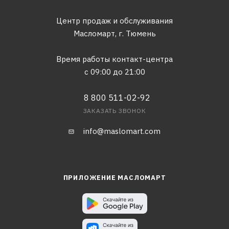
Центр продаж и обслуживания
Масломарт,
г. Тюмень
Время работы контакт-центра
с 09:00 до 21:00
8 800 511-02-92
ЗАКАЗАТЬ ЗВОНОК
info@maslomart.com
ПРИЛОЖЕНИЕ МАСЛОМАРТ