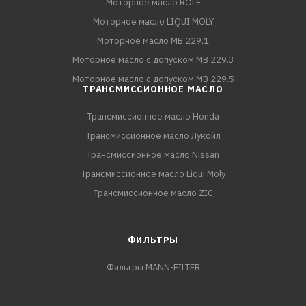
Моторное масло ROLF
Моторное масло LIQUI MOLY
Моторное масло MB 229.1
Моторное масло с допуском MB 229.3
Моторное масло с допуском MB 229.5
ТРАНСМИССИОННОЕ МАСЛО
Трансмиссионное масло Honda
Трансмиссионное масло Лукойл
Трансмиссионное масло Nissan
Трансмиссионное масло Liqui Moly
Трансмиссионное масло ZIC
ФИЛЬТРЫ
Фильтры MANN-FILTER