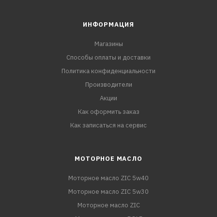
ИНФОРМАЦИЯ
Магазины
Способы оплаты и доставки
Политика конфиденциальности
Производители
Акции
Как оформить заказ
Как записаться на сервис
МОТОРНОЕ МАСЛО
Моторное масло ZIC 5w40
Моторное масло ZIC 5w30
Моторное масло ZIC