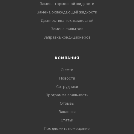
Замена тормозной жидкости
Замена охлаждающей жидкости
Диагностика тех.жидкостей
Замена фильтров
Заправка кондиционеров
КОМПАНИЯ
О сети
Новости
Сотрудники
Программа лояльности
Отзывы
Вакансии
Статьи
Предложить помещение