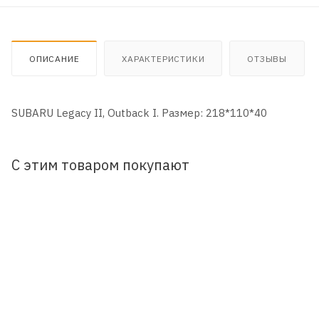
ОПИСАНИЕ
ХАРАКТЕРИСТИКИ
ОТЗЫВЫ
SUBARU Legacy II, Outback I. Размер: 218*110*40
С этим товаром покупают