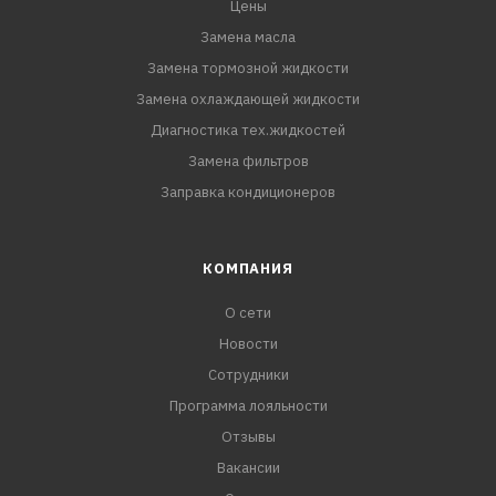
Цены
Замена масла
Замена тормозной жидкости
Замена охлаждающей жидкости
Диагностика тех.жидкостей
Замена фильтров
Заправка кондиционеров
КОМПАНИЯ
О сети
Новости
Сотрудники
Программа лояльности
Отзывы
Вакансии