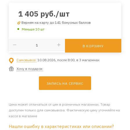
1 405
руб.
/шт
Вернем на карту до 141 бонусных баллов
Меньше 10 шт
В КОРЗИНУ
Самовывоз:
10.08.2026, после 8:00, в 3 магазинах
Хочу в подарок
ЗАПИСЬ НА СЕРВИС
Цена может отличаться от цен в розничных магазинах. Товар
доступен только для самовывоза. Фактическую цену уточняйте на
кассе в магазине
Нашли ошибку в характеристиках или описании?