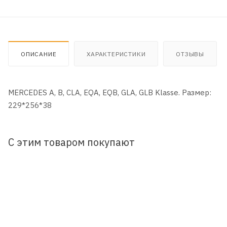
ОПИСАНИЕ
ХАРАКТЕРИСТИКИ
ОТЗЫВЫ
MERCEDES A, B, CLA, EQA, EQB, GLA, GLB Klasse. Размер:
229*256*38
С этим товаром покупают