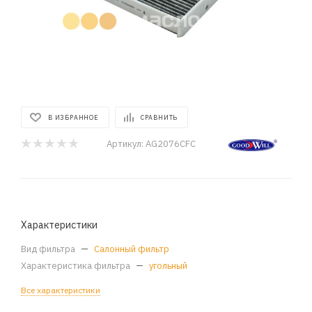
В ИЗБРАННОЕ
СРАВНИТЬ
Артикул:
AG2076CFC
Характеристики
Вид фильтра
—
Салонный фильтр
Характеристика фильтра
—
угольный
Все характеристики