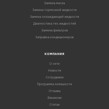
Замена масла
Замена тормозной жидкости
Замена охлаждающей жидкости
Диагностика тех.жидкостей
Замена фильтров
Заправка кондиционеров
КОМПАНИЯ
О сети
Новости
Сотрудники
Программа лояльности
Отзывы
Вакансии
Статьи