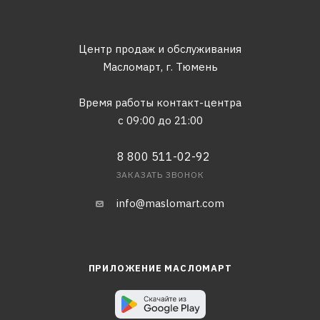
Центр продаж и обслуживания
Масломарт,
г. Тюмень
Время работы контакт-центра
с 09:00 до 21:00
8 800 511-02-92
ЗАКАЗАТЬ ЗВОНОК
info@maslomart.com
ПРИЛОЖЕНИЕ МАСЛОМАРТ