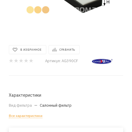
В ИЗБРАННОЕ
СРАВНИТЬ
Артикул:
AG390CF
Характеристики
Вид фильтра
—
Салонный фильтр
Все характеристики