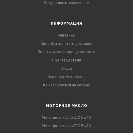
Предложить помещение
ИНФОРМАЦИЯ
Магазины
Способы оплаты и доставки
Политика конфиденциальности
Производители
Акции
Как оформить заказ
Как записаться на сервис
МОТОРНОЕ МАСЛО
Моторное масло ZIC 5w40
Моторное масло ZIC 5w30