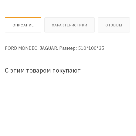
ОПИСАНИЕ
ХАРАКТЕРИСТИКИ
ОТЗЫВЫ
FORD MONDEO, JAGUAR. Размер: 510*100*35
С этим товаром покупают