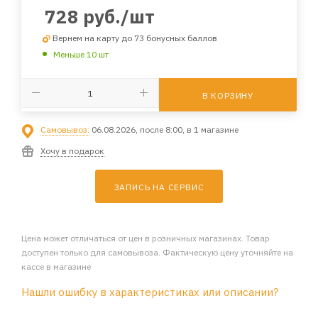
728
руб.
/шт
Вернем на карту до 73 бонусных баллов
Меньше 10 шт
В КОРЗИНУ
Самовывоз:
06.08.2026, после 8:00, в 1 магазине
Хочу в подарок
ЗАПИСЬ НА СЕРВИС
Цена может отличаться от цен в розничных магазинах. Товар
доступен только для самовывоза. Фактическую цену уточняйте на
кассе в магазине
Нашли ошибку в характеристиках или описании?