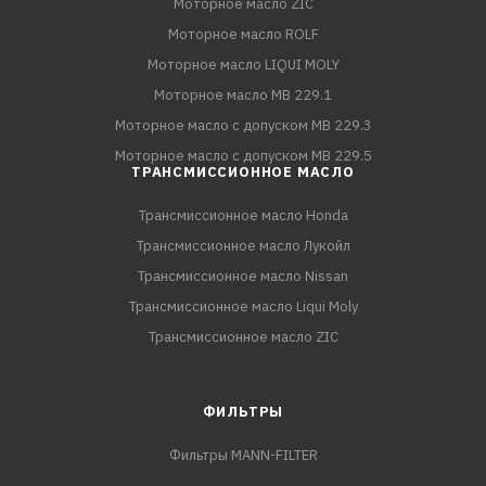
Моторное масло ZIC
Моторное масло ROLF
Моторное масло LIQUI MOLY
Моторное масло MB 229.1
Моторное масло с допуском MB 229.3
Моторное масло с допуском MB 229.5
ТРАНСМИССИОННОЕ МАСЛО
Трансмиссионное масло Honda
Трансмиссионное масло Лукойл
Трансмиссионное масло Nissan
Трансмиссионное масло Liqui Moly
Трансмиссионное масло ZIC
ФИЛЬТРЫ
Фильтры MANN-FILTER