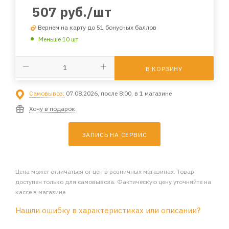
507
руб.
/шт
Вернем на карту до 51 бонусных баллов
Меньше 10 шт
В КОРЗИНУ
Самовывоз:
07.08.2026, после 8:00, в 1 магазине
Хочу в подарок
ЗАПИСЬ НА СЕРВИС
Цена может отличаться от цен в розничных магазинах. Товар
доступен только для самовывоза. Фактическую цену уточняйте на
кассе в магазине
Нашли ошибку в характеристиках или описании?