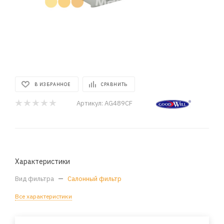
В ИЗБРАННОЕ
СРАВНИТЬ
Артикул:
AG489CF
Характеристики
Вид фильтра
—
Салонный фильтр
Все характеристики