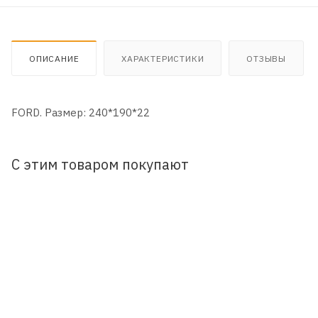
ОПИСАНИЕ
ХАРАКТЕРИСТИКИ
ОТЗЫВЫ
FORD. Размер: 240*190*22
С этим товаром покупают