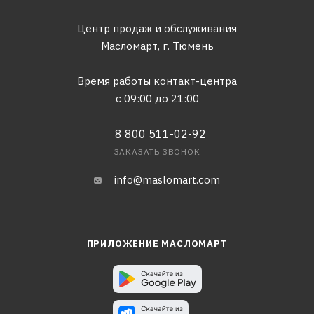
Центр продаж и обслуживания
Масломарт,
г. Тюмень
Время работы контакт-центра
с 09:00 до 21:00
8 800 511-02-92
ЗАКАЗАТЬ ЗВОНОК
info@maslomart.com
ПРИЛОЖЕНИЕ МАСЛОМАРТ