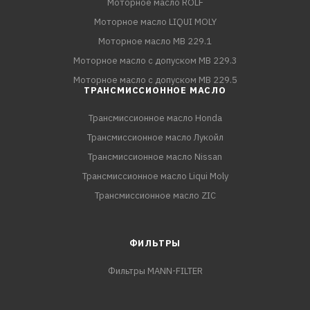
Моторное масло ROLF
Моторное масло LIQUI MOLY
Моторное масло MB 229.1
Моторное масло с допуском MB 229.3
Моторное масло с допуском MB 229.5
ТРАНСМИССИОННОЕ МАСЛО
Трансмиссионное масло Honda
Трансмиссионное масло Лукойл
Трансмиссионное масло Nissan
Трансмиссионное масло Liqui Moly
Трансмиссионное масло ZIC
ФИЛЬТРЫ
Фильтры MANN-FILTER