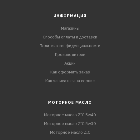
ИНФОРМАЦИЯ
Магазины
Способы оплаты и доставки
Политика конфиденциальности
Производители
Акции
Как оформить заказ
Как записаться на сервис
МОТОРНОЕ МАСЛО
Моторное масло ZIC 5w40
Моторное масло ZIC 5w30
Моторное масло ZIC