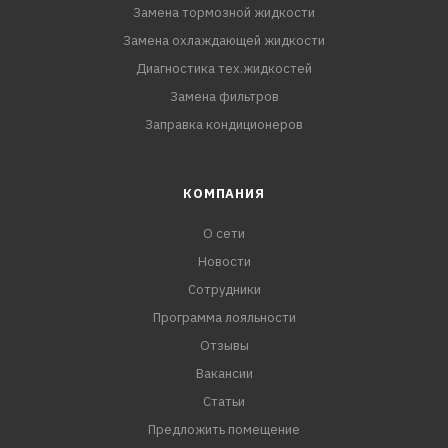
Замена тормозной жидкости
Замена охлаждающей жидкости
Диагностика тех.жидкостей
Замена фильтров
Заправка кондиционеров
КОМПАНИЯ
О сети
Новости
Сотрудники
Программа лояльности
Отзывы
Вакансии
Статьи
Предложить помещение