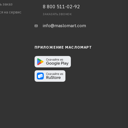
ь заказ
8 800 511-02-92
ся на сервис
ЗАКАЗАТЬ ЗВОНОК
info@maslomart.com
ПРИЛОЖЕНИЕ МАСЛОМАРТ