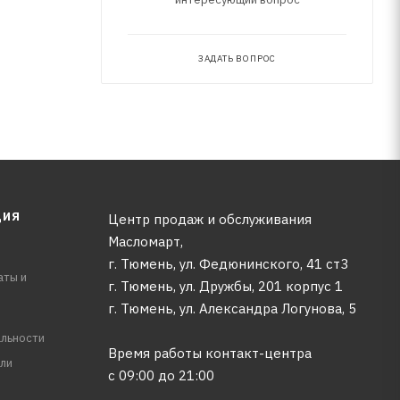
ЗАДАТЬ ВОПРОС
ЦИЯ
Центр продаж и обслуживания
Масломарт,
г. Тюмень, ул. Федюнинского, 41 ст3
аты и
г. Тюмень, ул. Дружбы, 201 корпус 1
г. Тюмень, ул. Александра Логунова, 5
льности
Время работы контакт-центра
ли
с 09:00 до 21:00