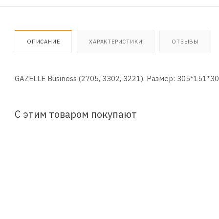
ОПИСАНИЕ
ХАРАКТЕРИСТИКИ
ОТЗЫВЫ
GAZELLE Business (2705, 3302, 3221). Размер: 305*151*30
С этим товаром покупают