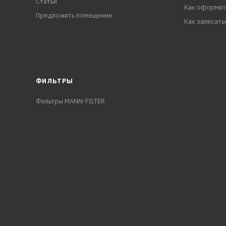
Статьи
Как оформит
Предложить помещение
Как записать
ФИЛЬТРЫ
Фильтры MANN-FILTER