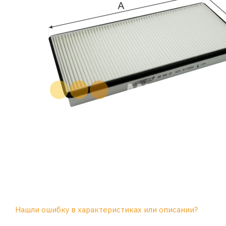
Нашли ошибку в характеристиках или описании?