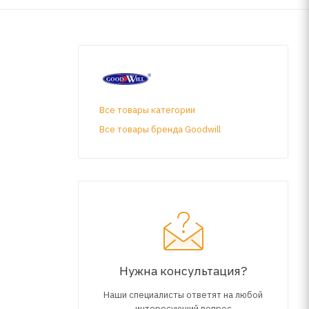
Все товары категории
Все товары бренда Goodwill
Нужна консультация?
Наши специалисты ответят на любой
интересующий вопрос