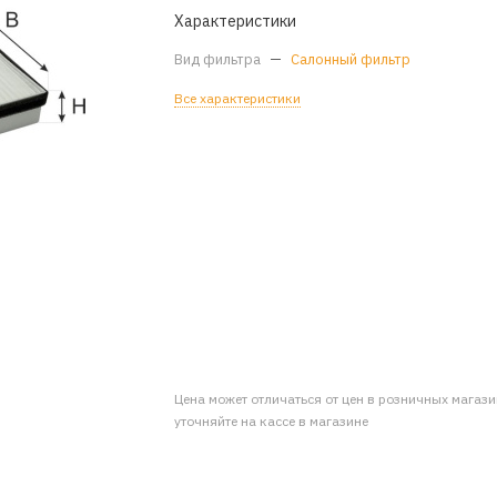
Характеристики
Вид фильтра
—
Салонный фильтр
Все характеристики
Цена может отличаться от цен в розничных магаз
уточняйте на кассе в магазине