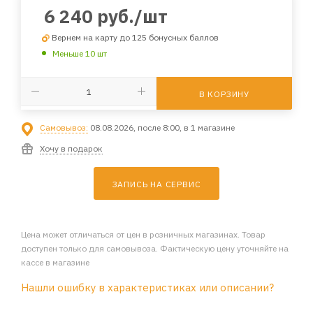
6 240
руб.
/шт
Вернем на карту до 125 бонусных баллов
Меньше 10 шт
В КОРЗИНУ
Самовывоз:
08.08.2026, после 8:00, в 1 магазине
Хочу в подарок
ЗАПИСЬ НА СЕРВИС
Цена может отличаться от цен в розничных магазинах. Товар
доступен только для самовывоза. Фактическую цену уточняйте на
кассе в магазине
Нашли ошибку в характеристиках или описании?