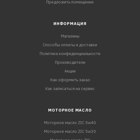
Предложить помещение
ИНФОРМАЦИЯ
Магазины
Способы оплаты и доставки
Политика конфиденциальности
Производители
Акции
Как оформить заказ
Как записаться на сервис
МОТОРНОЕ МАСЛО
Моторное масло ZIC 5w40
Моторное масло ZIC 5w30