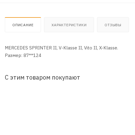
ОПИСАНИЕ
ХАРАКТЕРИСТИКИ
ОТЗЫВЫ
MERCEDES SPRINTER II, V-Klasse II, Vito II, X-Klasse.
Размер: 87**124
С этим товаром покупают