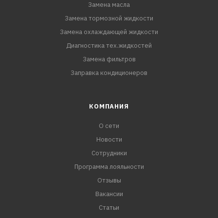
Замена масла
Замена тормозной жидкости
Замена охлаждающей жидкости
Диагностика тех.жидкостей
Замена фильтров
Заправка кондиционеров
КОМПАНИЯ
О сети
Новости
Сотрудники
Программа лояльности
Отзывы
Вакансии
Статьи