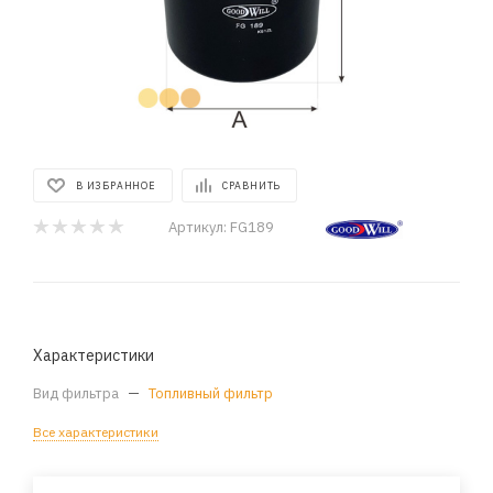
В ИЗБРАННОЕ
СРАВНИТЬ
Артикул:
FG189
Характеристики
Вид фильтра
—
Топливный фильтр
Все характеристики