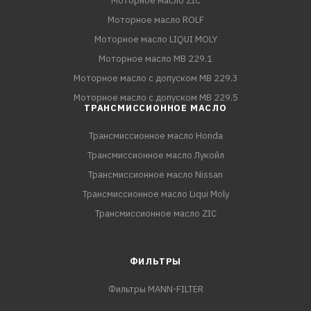
Моторное масло ZIC
Моторное масло ROLF
Моторное масло LIQUI MOLY
Моторное масло MB 229.1
Моторное масло с допуском MB 229.3
Моторное масло с допуском MB 229.5
ТРАНСМИССИОННОЕ МАСЛО
Трансмиссионное масло Honda
Трансмиссионное масло Лукойл
Трансмиссионное масло Nissan
Трансмиссионное масло Liqui Moly
Трансмиссионное масло ZIC
ФИЛЬТРЫ
Фильтры MANN-FILTER