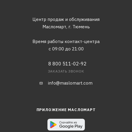
Центр продаж и обслуживания
Масломарт,
г. Тюмень
Время работы контакт-центра
с 09:00 до 21:00
8 800 511-02-92
ЗАКАЗАТЬ ЗВОНОК
info@maslomart.com
ПРИЛОЖЕНИЕ МАСЛОМАРТ