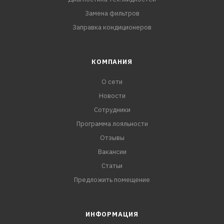
Замена фильтров
Заправка кондиционеров
КОМПАНИЯ
О сети
Новости
Сотрудники
Программа лояльности
Отзывы
Вакансии
Статьи
Предложить помещение
ИНФОРМАЦИЯ