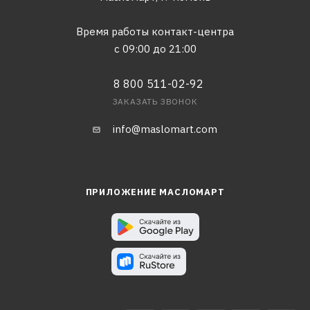
Время работы контакт-центра
с 09:00 до 21:00
8 800 511-02-92
ЗАКАЗАТЬ ЗВОНОК
info@maslomart.com
ПРИЛОЖЕНИЕ МАСЛОМАРТ