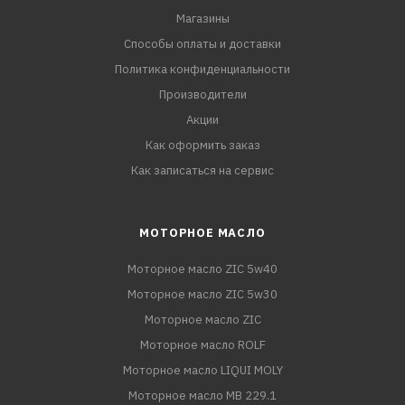
Магазины
Способы оплаты и доставки
Политика конфиденциальности
Производители
Акции
Как оформить заказ
Как записаться на сервис
МОТОРНОЕ МАСЛО
Моторное масло ZIC 5w40
Моторное масло ZIC 5w30
Моторное масло ZIC
Моторное масло ROLF
Моторное масло LIQUI MOLY
Моторное масло MB 229.1