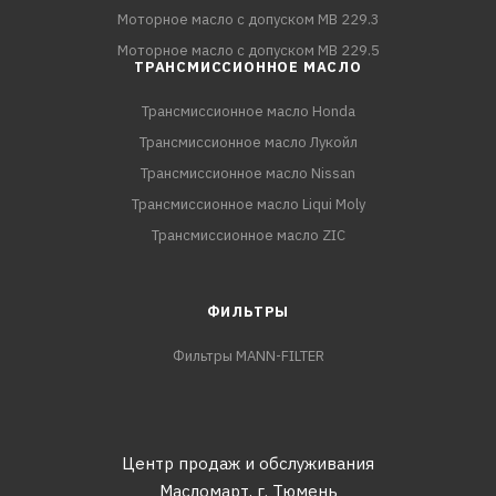
Моторное масло с допуском MB 229.3
Моторное масло с допуском MB 229.5
ТРАНСМИССИОННОЕ МАСЛО
Трансмиссионное масло Honda
Трансмиссионное масло Лукойл
Трансмиссионное масло Nissan
Трансмиссионное масло Liqui Moly
Трансмиссионное масло ZIC
ФИЛЬТРЫ
Фильтры MANN-FILTER
Центр продаж и обслуживания
Масломарт,
г. Тюмень