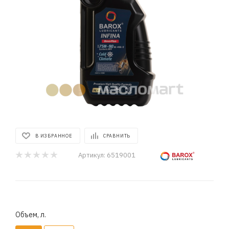
В ИЗБРАННОЕ
СРАВНИТЬ
Артикул:
6519001
Объем, л.