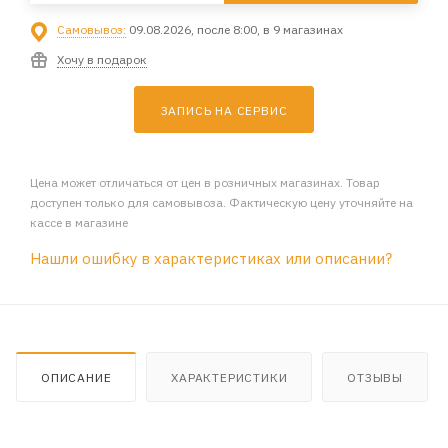
Самовывоз:
09.08.2026, после 8:00, в 9 магазинах
Хочу в подарок
ЗАПИСЬ НА СЕРВИС
Цена может отличаться от цен в розничных магазинах. Товар
доступен только для самовывоза. Фактическую цену уточняйте на
кассе в магазине
Нашли ошибку в характеристиках или описании?
ОПИСАНИЕ
ХАРАКТЕРИСТИКИ
ОТЗЫВЫ