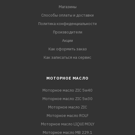
Магазины
Способы оплаты и доставки
Политика конфиденциальности
Производители
Акции
Как оформить заказ
Как записаться на сервис
МОТОРНОЕ МАСЛО
Моторное масло ZIC 5w40
Моторное масло ZIC 5w30
Моторное масло ZIC
Моторное масло ROLF
Моторное масло LIQUI MOLY
Моторное масло MB 229.1