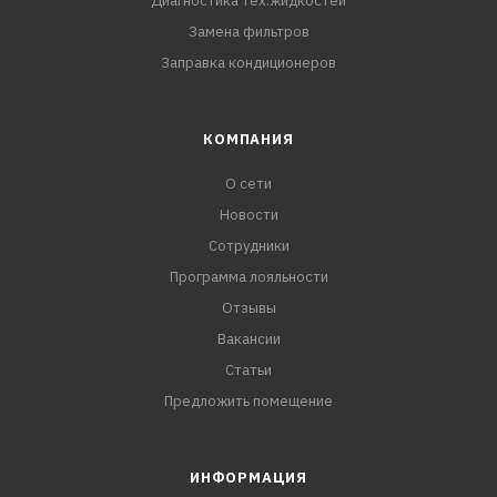
Диагностика тех.жидкостей
Замена фильтров
Заправка кондиционеров
КОМПАНИЯ
О сети
Новости
Сотрудники
Программа лояльности
Отзывы
Вакансии
Статьи
Предложить помещение
ИНФОРМАЦИЯ