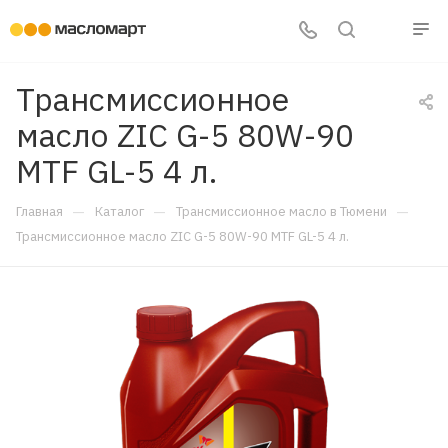
Трансмиссионное
масло ZIC G-5 80W-90
MTF GL-5 4 л.
—
—
—
Главная
Каталог
Трансмиссионное масло в Тюмени
Трансмиссионное масло ZIC G-5 80W-90 MTF GL-5 4 л.