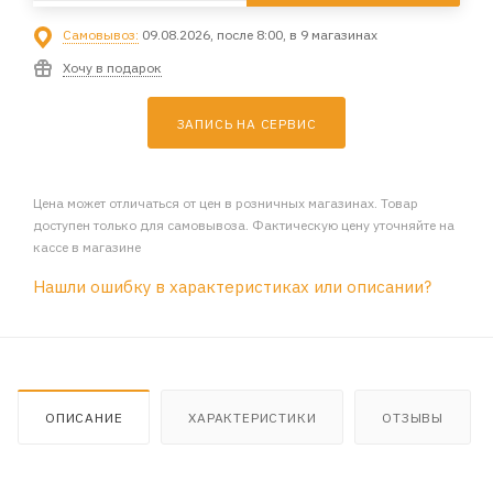
Самовывоз:
09.08.2026, после 8:00, в 9 магазинах
Хочу в подарок
ЗАПИСЬ НА СЕРВИС
Цена может отличаться от цен в розничных магазинах. Товар
доступен только для самовывоза. Фактическую цену уточняйте на
кассе в магазине
Нашли ошибку в характеристиках или описании?
ОПИСАНИЕ
ХАРАКТЕРИСТИКИ
ОТЗЫВЫ