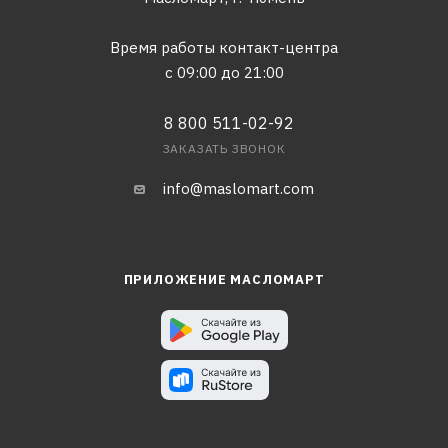
Время работы контакт-центра
с 09:00 до 21:00
8 800 511-02-92
ЗАКАЗАТЬ ЗВОНОК
info@maslomart.com
ПРИЛОЖЕНИЕ МАСЛОМАРТ