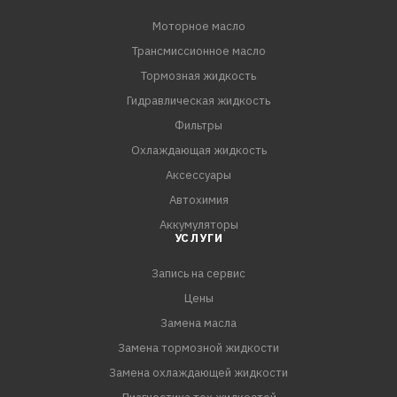
MIL-L-2105D
Моторное масло
Трансмиссионное масло
Тормозная жидкость
Гидравлическая жидкость
Фильтры
Охлаждающая жидкость
Аксессуары
Автохимия
Аккумуляторы
УСЛУГИ
Запись на сервис
Цены
Замена масла
Замена тормозной жидкости
Замена охлаждающей жидкости