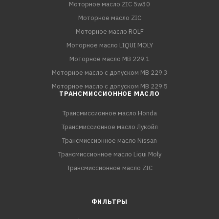
Моторное масло ZIC 5w30
Моторное масло ZIC
Моторное масло ROLF
Моторное масло LIQUI MOLY
Моторное масло MB 229.1
Моторное масло с допуском MB 229.3
Моторное масло с допуском MB 229.5
ТРАНСМИССИОННОЕ МАСЛО
Трансмиссионное масло Honda
Трансмиссионное масло Лукойл
Трансмиссионное масло Nissan
Трансмиссионное масло Liqui Moly
Трансмиссионное масло ZIC
ФИЛЬТРЫ