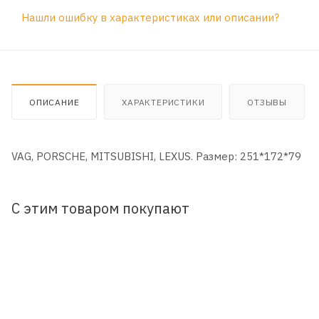
Нашли ошибку в характеристиках или описании?
ОПИСАНИЕ
ХАРАКТЕРИСТИКИ
ОТЗЫВЫ
VAG, PORSCHE, MITSUBISHI, LEXUS. Размер: 251*172*79
С этим товаром покупают