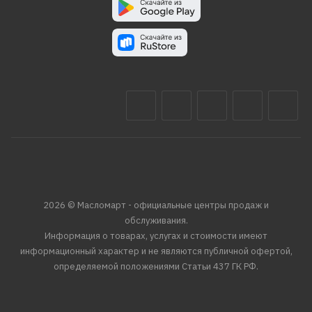
2026 © Масломарт - официальные центры продаж и
обслуживания.
Информация о товарах, услугах и стоимости имеют
информационный характер и не являются публичной офертой,
определяемой положениями Статьи 437 ГК РФ.