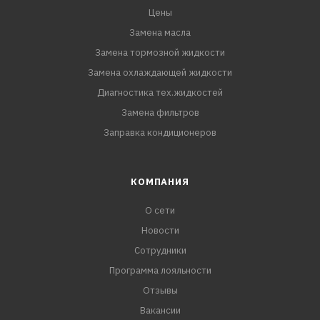
Цены
Замена масла
Замена тормозной жидкости
Замена охлаждающей жидкости
Диагностика тех.жидкостей
Замена фильтров
Заправка кондиционеров
КОМПАНИЯ
О сети
Новости
Сотрудники
Программа лояльности
Отзывы
Вакансии