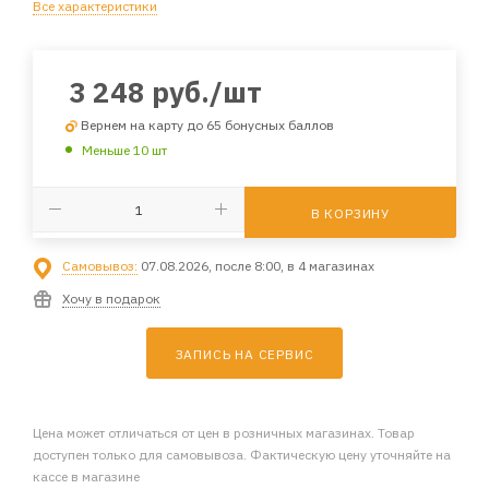
Все характеристики
3 248
руб.
/шт
Вернем на карту до 65 бонусных баллов
Меньше 10 шт
В КОРЗИНУ
Самовывоз:
07.08.2026, после 8:00, в 4 магазинах
Хочу в подарок
ЗАПИСЬ НА СЕРВИС
Цена может отличаться от цен в розничных магазинах. Товар
доступен только для самовывоза. Фактическую цену уточняйте на
кассе в магазине