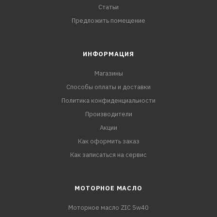
Статьи
Предложить помещение
ИНФОРМАЦИЯ
Магазины
Способы оплаты и доставки
Политика конфиденциальности
Производители
Акции
Как оформить заказ
Как записаться на сервис
МОТОРНОЕ МАСЛО
Моторное масло ZIC 5w40