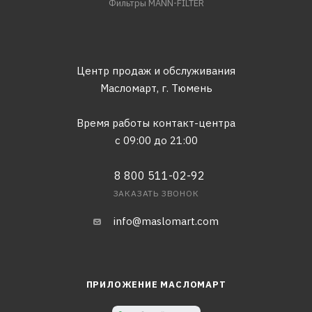
Фильтры MANN-FILTER
Центр продаж и обслуживания
Масломарт,
г. Тюмень
Время работы контакт-центра
с 09:00 до 21:00
8 800 511-02-92
ЗАКАЗАТЬ ЗВОНОК
info@maslomart.com
ПРИЛОЖЕНИЕ МАСЛОМАРТ