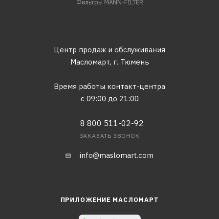
Фильтры MANN-FILTER
Центр продаж и обслуживания
Масломарт,
г. Тюмень
Время работы контакт-центра
с 09:00 до 21:00
8 800 511-02-92
ЗАКАЗАТЬ ЗВОНОК
info@maslomart.com
ПРИЛОЖЕНИЕ МАСЛОМАРТ