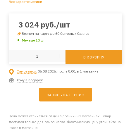
Все характеристики
3 024
руб.
/шт
Вернем на карту до 60 бонусных баллов
Меньше 10 шт
В КОРЗИНУ
Самовывоз:
06.08.2026, после 8:00, в 1 магазине
Хочу в подарок
ЗАПИСЬ НА СЕРВИС
Цена может отличаться от цен в розничных магазинах. Товар
доступен только для самовывоза. Фактическую цену уточняйте на
кассе в магазине