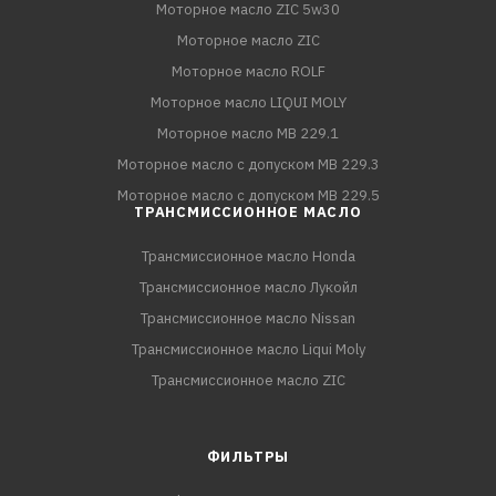
Моторное масло ZIC 5w30
Моторное масло ZIC
Моторное масло ROLF
Моторное масло LIQUI MOLY
Моторное масло MB 229.1
Моторное масло с допуском MB 229.3
Моторное масло с допуском MB 229.5
ТРАНСМИССИОННОЕ МАСЛО
Трансмиссионное масло Honda
Трансмиссионное масло Лукойл
Трансмиссионное масло Nissan
Трансмиссионное масло Liqui Moly
Трансмиссионное масло ZIC
ФИЛЬТРЫ