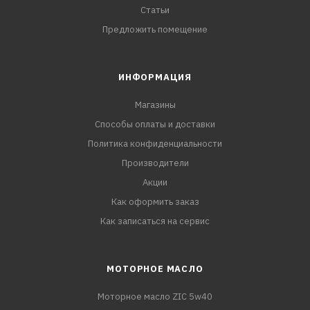
Статьи
Предложить помещение
ИНФОРМАЦИЯ
Магазины
Способы оплаты и доставки
Политика конфиденциальности
Производители
Акции
Как оформить заказ
Как записаться на сервис
МОТОРНОЕ МАСЛО
Моторное масло ZIC 5w40