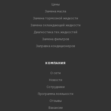
Цены
Замена масла
Замена тормозной жидкости
Замена охлаждающей жидкости
Диагностика тех.жидкостей
Замена фильтров
Заправка кондиционеров
КОМПАНИЯ
О сети
Новости
Сотрудники
Программа лояльности
Отзывы
Вакансии