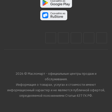
2026 © Масломарт - официальные центры продаж и
обслуживания.
Информация о товарах, услугах и стоимости имеют
информационный характер и не являются публичной офертой,
определяемой положениями Статьи 437 ГК РФ.