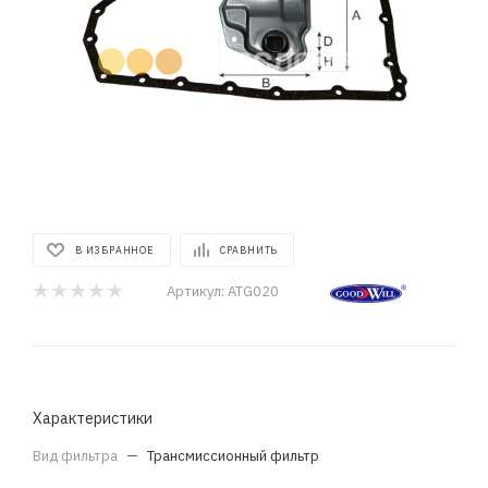
В ИЗБРАННОЕ
СРАВНИТЬ
Артикул:
ATG020
Характеристики
Вид фильтра
—
Трансмиссионный фильтр