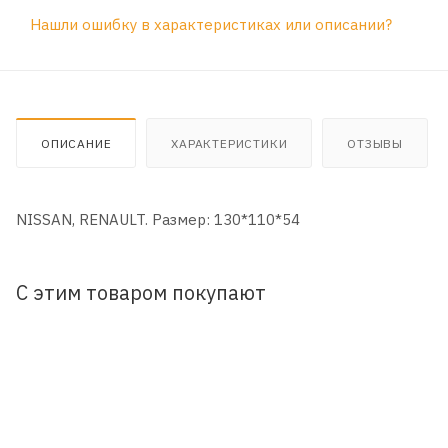
Нашли ошибку в характеристиках или описании?
ОПИСАНИЕ
ХАРАКТЕРИСТИКИ
ОТЗЫВЫ
NISSAN, RENAULT. Размер: 130*110*54
С этим товаром покупают