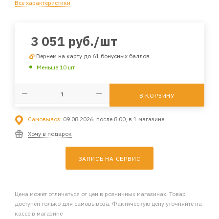
Все характеристики
3 051
руб.
/шт
Вернем на карту до 61 бонусных баллов
Меньше 10 шт
В КОРЗИНУ
Самовывоз:
09.08.2026, после 8:00, в 1 магазине
Хочу в подарок
ЗАПИСЬ НА СЕРВИС
Цена может отличаться от цен в розничных магазинах. Товар
доступен только для самовывоза. Фактическую цену уточняйте на
кассе в магазине