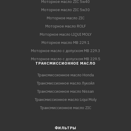
Моторное масло ZIC 5w40
Моторное масло ZIC 5w30
Моторное масло ZIC
Моторное масло ROLF
Моторное масло LIQUI MOLY
Моторное масло MB 229.1
Моторное масло с допуском MB 229.3
Моторное масло с допуском MB 229.5
ТРАНСМИССИОННОЕ МАСЛО
Трансмиссионное масло Honda
Трансмиссионное масло Лукойл
Трансмиссионное масло Nissan
Трансмиссионное масло Liqui Moly
Трансмиссионное масло ZIC
ФИЛЬТРЫ