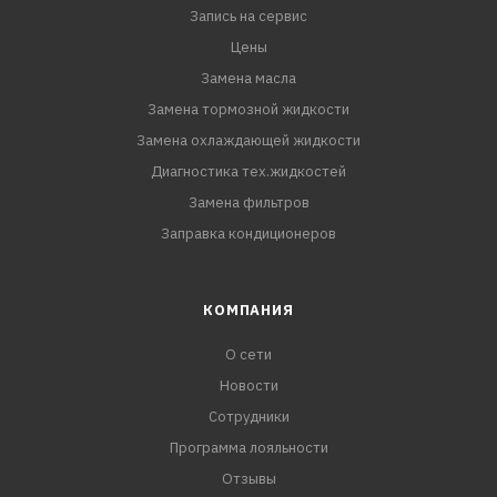
Запись на сервис
Цены
Замена масла
Замена тормозной жидкости
Замена охлаждающей жидкости
Диагностика тех.жидкостей
Замена фильтров
Заправка кондиционеров
КОМПАНИЯ
О сети
Новости
Сотрудники
Программа лояльности
Отзывы