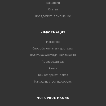
Вакансии
Статьи
Предложить помещение
ИНФОРМАЦИЯ
Магазины
Способы оплаты и доставки
Политика конфиденциальности
Производители
Акции
Как оформить заказ
Как записаться на сервис
МОТОРНОЕ МАСЛО