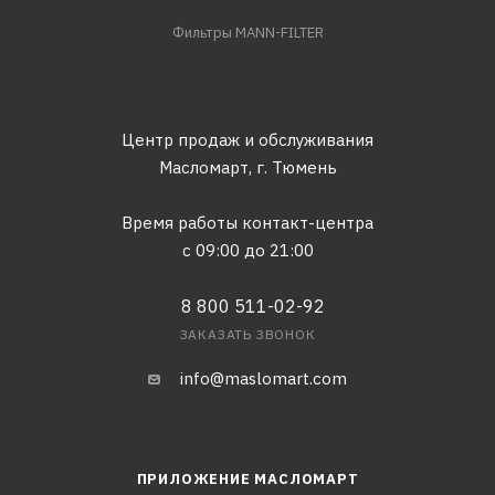
Фильтры MANN-FILTER
Центр продаж и обслуживания
Масломарт,
г. Тюмень
Время работы контакт-центра
с 09:00 до 21:00
8 800 511-02-92
ЗАКАЗАТЬ ЗВОНОК
info@maslomart.com
ПРИЛОЖЕНИЕ МАСЛОМАРТ