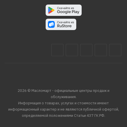
2026 © Масломарт - официальные центры продаж и
обслуживания.
Информация о товарах, услугах и стоимости имеют
информационный характер и не являются публичной офертой,
определяемой положениями Статьи 437 ГК РФ.