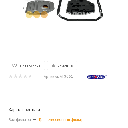
В ИЗБРАННОЕ
СРАВНИТЬ
Артикул:
ATG061
Характеристики
Вид фильтра
—
Трансмиссионный фильтр