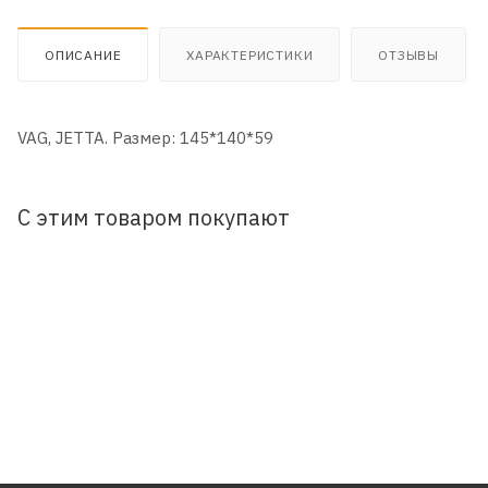
ОПИСАНИЕ
ХАРАКТЕРИСТИКИ
ОТЗЫВЫ
VAG, JETTA. Размер: 145*140*59
С этим товаром покупают