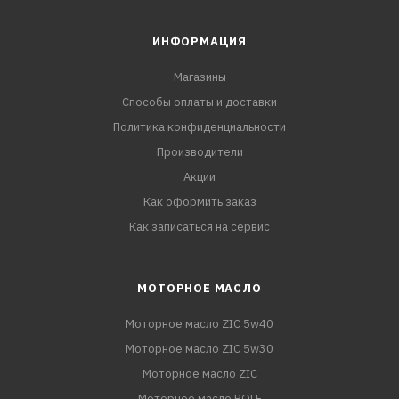
ИНФОРМАЦИЯ
Магазины
Способы оплаты и доставки
Политика конфиденциальности
Производители
Акции
Как оформить заказ
Как записаться на сервис
МОТОРНОЕ МАСЛО
Моторное масло ZIC 5w40
Моторное масло ZIC 5w30
Моторное масло ZIC
Моторное масло ROLF