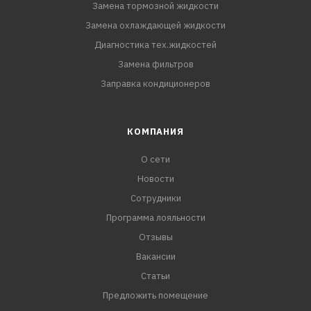
Замена тормозной жидкости
Замена охлаждающей жидкости
Диагностика тех.жидкостей
Замена фильтров
Заправка кондиционеров
КОМПАНИЯ
О сети
Новости
Сотрудники
Программа лояльности
Отзывы
Вакансии
Статьи
Предложить помещение