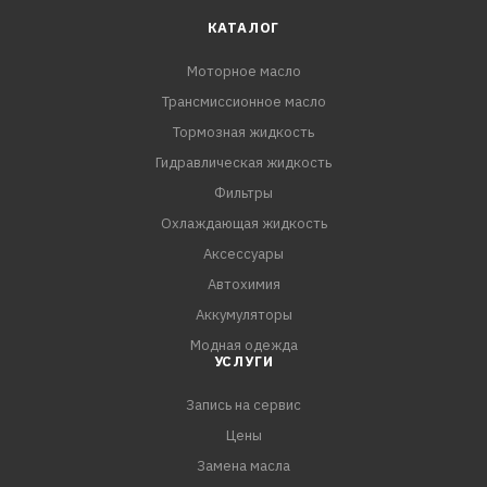
КАТАЛОГ
Моторное масло
Трансмиссионное масло
Тормозная жидкость
Гидравлическая жидкость
Фильтры
Охлаждающая жидкость
Аксессуары
Автохимия
Аккумуляторы
Модная одежда
УСЛУГИ
Запись на сервис
Цены
Замена масла