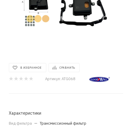
В ИЗБРАННОЕ
СРАВНИТЬ
Артикул:
ATG068
Характеристики
Вид фильтра
—
Трансмиссионный фильтр