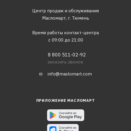
Центр продаж и обслуживания
Масломарт,
г. Тюмень
Время работы контакт-центра
с 09:00 до 21:00
8 800 511-02-92
ЗАКАЗАТЬ ЗВОНОК
info@maslomart.com
ПРИЛОЖЕНИЕ МАСЛОМАРТ