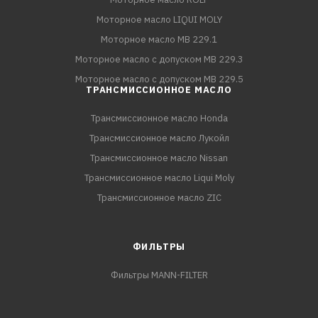
Моторное масло LIQUI MOLY
Моторное масло MB 229.1
Моторное масло с допуском MB 229.3
Моторное масло с допуском MB 229.5
ТРАНСМИССИОННОЕ МАСЛО
Трансмиссионное масло Honda
Трансмиссионное масло Лукойл
Трансмиссионное масло Nissan
Трансмиссионное масло Liqui Moly
Трансмиссионное масло ZIC
ФИЛЬТРЫ
Фильтры MANN-FILTER