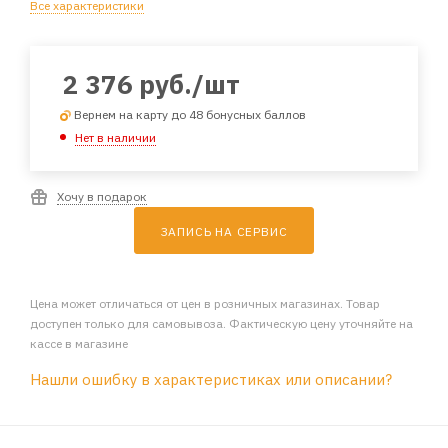
Все характеристики
2 376
руб.
/шт
Вернем на карту до 48 бонусных баллов
Нет в наличии
Хочу в подарок
ЗАПИСЬ НА СЕРВИС
Цена может отличаться от цен в розничных магазинах. Товар
доступен только для самовывоза. Фактическую цену уточняйте на
кассе в магазине
Нашли ошибку в характеристиках или описании?