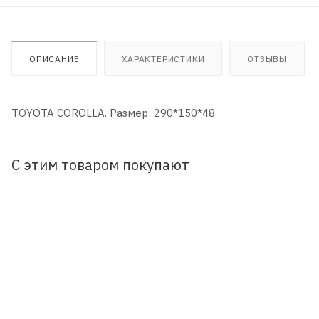
ОПИСАНИЕ
ХАРАКТЕРИСТИКИ
ОТЗЫВЫ
TOYOTA COROLLA. Размер: 290*150*48
С этим товаром покупают