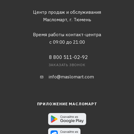
Центр продаж и обслуживания
Масломарт,
г. Тюмень
Время работы контакт-центра
с 09:00 до 21:00
8 800 511-02-92
ЗАКАЗАТЬ ЗВОНОК
info@maslomart.com
ПРИЛОЖЕНИЕ МАСЛОМАРТ