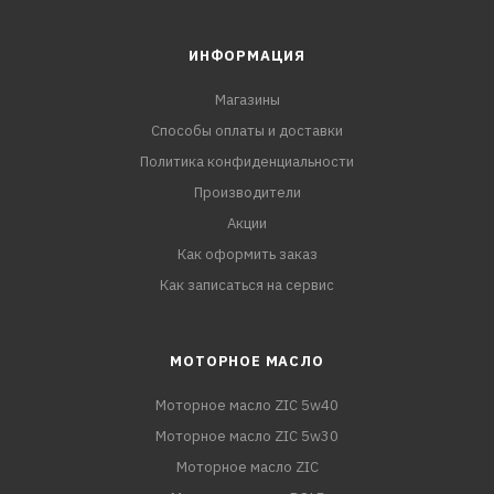
ИНФОРМАЦИЯ
Магазины
Способы оплаты и доставки
Политика конфиденциальности
Производители
Акции
Как оформить заказ
Как записаться на сервис
МОТОРНОЕ МАСЛО
Моторное масло ZIC 5w40
Моторное масло ZIC 5w30
Моторное масло ZIC