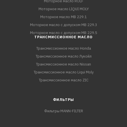
Моторное масло ROLF
Моторное масло LIQUI MOLY
Моторное масло MB 229.1
Моторное масло с допуском MB 229.3
Моторное масло с допуском MB 229.5
ТРАНСМИССИОННОЕ МАСЛО
Трансмиссионное масло Honda
Трансмиссионное масло Лукойл
Трансмиссионное масло Nissan
Трансмиссионное масло Liqui Moly
Трансмиссионное масло ZIC
ФИЛЬТРЫ
Фильтры MANN-FILTER