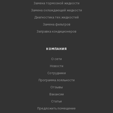
Замена тормозной жидкости
Замена охлаждающей жидкости
Диагностика тех.жидкостей
Замена фильтров
Заправка кондиционеров
КОМПАНИЯ
О сети
Новости
Сотрудники
Программа лояльности
Отзывы
Вакансии
Статьи
Предложить помещение