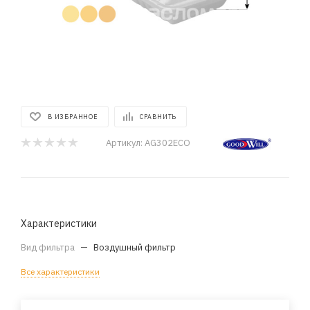
В ИЗБРАННОЕ
СРАВНИТЬ
Артикул:
AG302ECO
Характеристики
Вид фильтра
—
Воздушный фильтр
Все характеристики