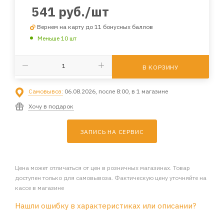
541
руб.
/шт
Вернем на карту до 11 бонусных баллов
Меньше 10 шт
В КОРЗИНУ
Самовывоз:
06.08.2026, после 8:00, в 1 магазине
Хочу в подарок
ЗАПИСЬ НА СЕРВИС
Цена может отличаться от цен в розничных магазинах. Товар
доступен только для самовывоза. Фактическую цену уточняйте на
кассе в магазине
Нашли ошибку в характеристиках или описании?