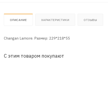
ОПИСАНИЕ
ХАРАКТЕРИСТИКИ
ОТЗЫВЫ
Changan Lamore. Размер: 229*218*55
С этим товаром покупают