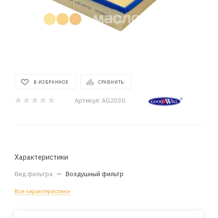
В ИЗБРАННОЕ
СРАВНИТЬ
Артикул:
AG2030
Характеристики
Вид фильтра
—
Воздушный фильтр
Все характеристики