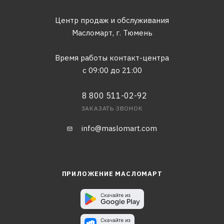
Центр продаж и обслуживания
Масломарт,
г. Тюмень
Время работы контакт-центра
с 09:00 до 21:00
8 800 511-02-92
ЗАКАЗАТЬ ЗВОНОК
info@maslomart.com
ПРИЛОЖЕНИЕ МАСЛОМАРТ