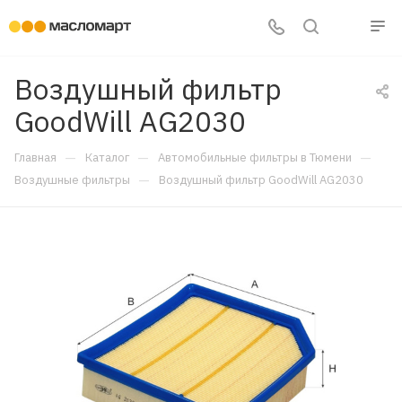
Воздушный фильтр
GoodWill AG2030
—
—
—
Главная
Каталог
Автомобильные фильтры в Тюмени
—
Воздушные фильтры
Воздушный фильтр GoodWill AG2030