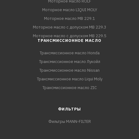
Моторное масло ROLF
Моторное масло LIQUI MOLY
Моторное масло MB 229.1
Моторное масло с допуском MB 229.3
Моторное масло с допуском MB 229.5
ТРАНСМИССИОННОЕ МАСЛО
Трансмиссионное масло Honda
Трансмиссионное масло Лукойл
Трансмиссионное масло Nissan
Трансмиссионное масло Liqui Moly
Трансмиссионное масло ZIC
ФИЛЬТРЫ
Фильтры MANN-FILTER