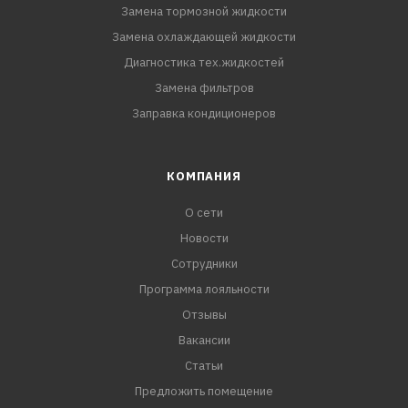
Замена тормозной жидкости
Замена охлаждающей жидкости
Диагностика тех.жидкостей
Замена фильтров
Заправка кондиционеров
КОМПАНИЯ
О сети
Новости
Сотрудники
Программа лояльности
Отзывы
Вакансии
Статьи
Предложить помещение