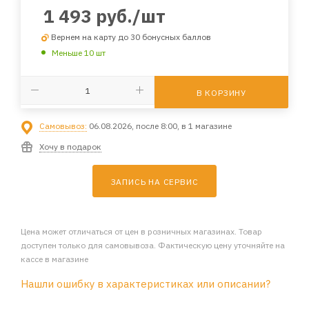
1 493
руб.
/шт
Вернем на карту до 30 бонусных баллов
Меньше 10 шт
В КОРЗИНУ
Самовывоз:
06.08.2026, после 8:00, в 1 магазине
Хочу в подарок
ЗАПИСЬ НА СЕРВИС
Цена может отличаться от цен в розничных магазинах. Товар
доступен только для самовывоза. Фактическую цену уточняйте на
кассе в магазине
Нашли ошибку в характеристиках или описании?