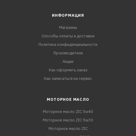
ИНФОРМАЦИЯ
Магазины
Способы оплаты и доставки
Политика конфиденциальности
Производители
Акции
Как оформить заказ
Как записаться на сервис
МОТОРНОЕ МАСЛО
Моторное масло ZIC 5w40
Моторное масло ZIC 5w30
Моторное масло ZIC