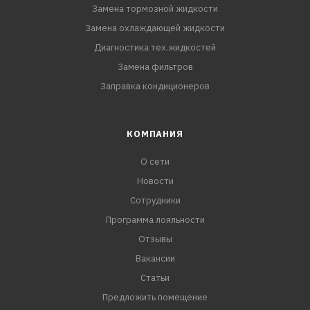
Замена тормозной жидкости
Замена охлаждающей жидкости
Диагностика тех.жидкостей
Замена фильтров
Заправка кондиционеров
КОМПАНИЯ
О сети
Новости
Сотрудники
Программа лояльности
Отзывы
Вакансии
Статьи
Предложить помещение