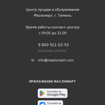
Центр продаж и обслуживания
Масломарт,
г. Тюмень
Время работы контакт-центра
с 09:00 до 21:00
8 800 511-02-92
ЗАКАЗАТЬ ЗВОНОК
info@maslomart.com
ПРИЛОЖЕНИЕ МАСЛОМАРТ