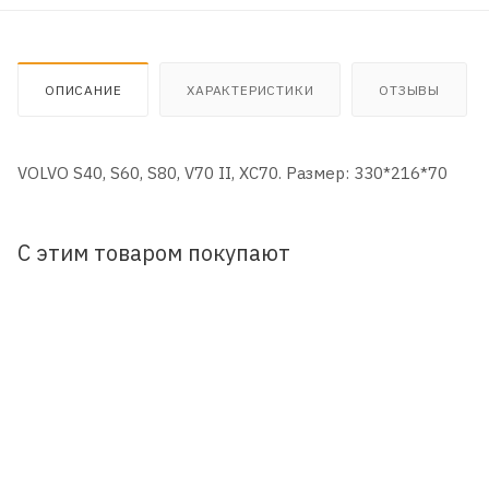
ОПИСАНИЕ
ХАРАКТЕРИСТИКИ
ОТЗЫВЫ
VOLVO S40, S60, S80, V70 II, XC70. Размер: 330*216*70
С этим товаром покупают