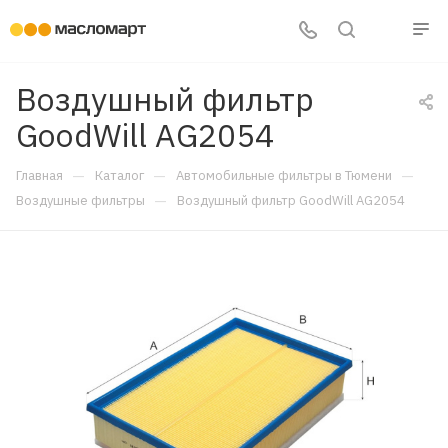
Воздушный фильтр
GoodWill AG2054
—
—
—
Главная
Каталог
Автомобильные фильтры в Тюмени
—
Воздушные фильтры
Воздушный фильтр GoodWill AG2054