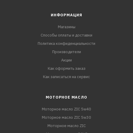
ИНФОРМАЦИЯ
Магазины
Способы оплаты и доставки
Политика конфиденциальности
Производители
Акции
Как оформить заказ
Как записаться на сервис
МОТОРНОЕ МАСЛО
Моторное масло ZIC 5w40
Моторное масло ZIC 5w30
Моторное масло ZIC