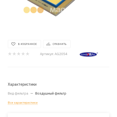
В ИЗБРАННОЕ
СРАВНИТЬ
Артикул:
AG2054
Характеристики
Вид фильтра
—
Воздушный фильтр
Все характеристики