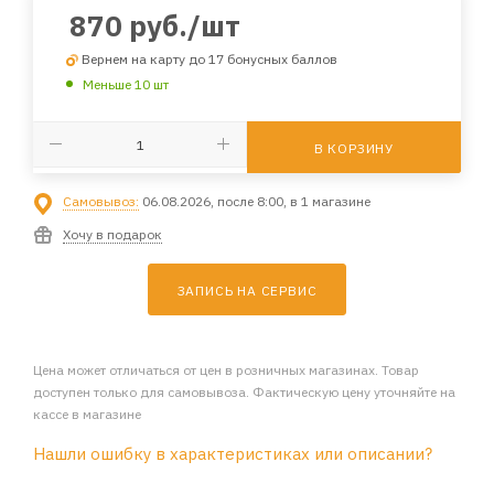
870
руб.
/шт
Вернем на карту до 17 бонусных баллов
Меньше 10 шт
В КОРЗИНУ
Самовывоз:
06.08.2026, после 8:00, в 1 магазине
Хочу в подарок
ЗАПИСЬ НА СЕРВИС
Цена может отличаться от цен в розничных магазинах. Товар
доступен только для самовывоза. Фактическую цену уточняйте на
кассе в магазине
Нашли ошибку в характеристиках или описании?