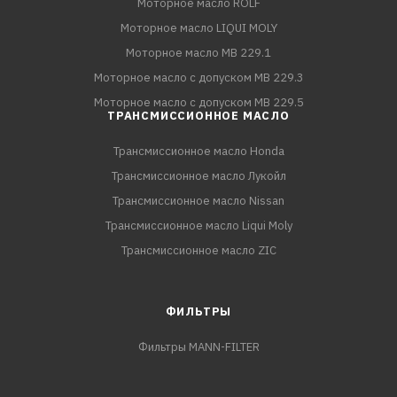
Моторное масло ROLF
Моторное масло LIQUI MOLY
Моторное масло MB 229.1
Моторное масло с допуском MB 229.3
Моторное масло с допуском MB 229.5
ТРАНСМИССИОННОЕ МАСЛО
Трансмиссионное масло Honda
Трансмиссионное масло Лукойл
Трансмиссионное масло Nissan
Трансмиссионное масло Liqui Moly
Трансмиссионное масло ZIC
ФИЛЬТРЫ
Фильтры MANN-FILTER