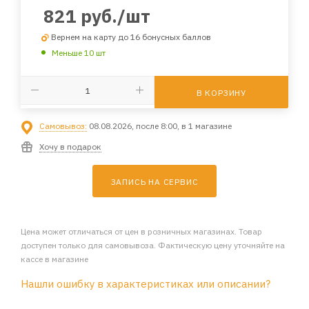
821
руб.
/шт
Вернем на карту до 16 бонусных баллов
Меньше 10 шт
В КОРЗИНУ
Самовывоз:
08.08.2026, после 8:00, в 1 магазине
Хочу в подарок
ЗАПИСЬ НА СЕРВИС
Цена может отличаться от цен в розничных магазинах. Товар
доступен только для самовывоза. Фактическую цену уточняйте на
кассе в магазине
Нашли ошибку в характеристиках или описании?