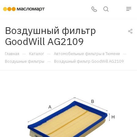
Воздушный фильтр
GoodWill AG2109
—
—
—
Главная
Каталог
Автомобильные фильтры в Тюмени
—
Воздушные фильтры
Воздушный фильтр GoodWill AG2109