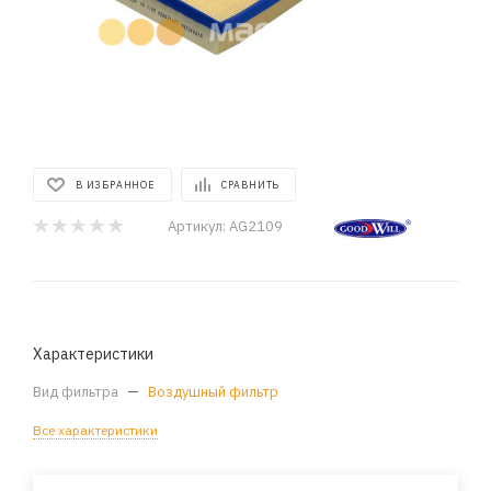
В ИЗБРАННОЕ
СРАВНИТЬ
Артикул:
AG2109
Характеристики
Вид фильтра
—
Воздушный фильтр
Все характеристики