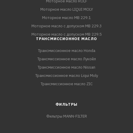
Моторное масло ROLF
Моторное масло LIQUI MOLY
Моторное масло MB 229.1
Моторное масло с допуском MB 229.3
Моторное масло с допуском MB 229.5
ТРАНСМИССИОННОЕ МАСЛО
Трансмиссионное масло Honda
Трансмиссионное масло Лукойл
Трансмиссионное масло Nissan
Трансмиссионное масло Liqui Moly
Трансмиссионное масло ZIC
ФИЛЬТРЫ
Фильтры MANN-FILTER