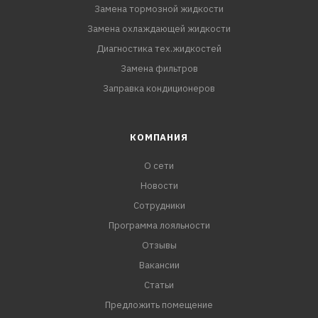
Замена тормозной жидкости
Замена охлаждающей жидкости
Диагностика тех.жидкостей
Замена фильтров
Заправка кондиционеров
КОМПАНИЯ
О сети
Новости
Сотрудники
Программа лояльности
Отзывы
Вакансии
Статьи
Предложить помещение