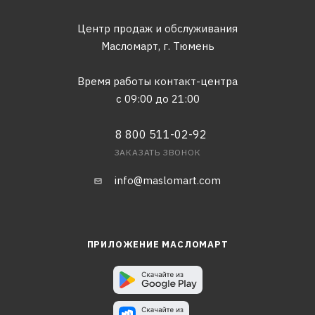
Центр продаж и обслуживания
Масломарт,
г. Тюмень
Время работы контакт-центра
с 09:00 до 21:00
8 800 511-02-92
ЗАКАЗАТЬ ЗВОНОК
info@maslomart.com
ПРИЛОЖЕНИЕ МАСЛОМАРТ