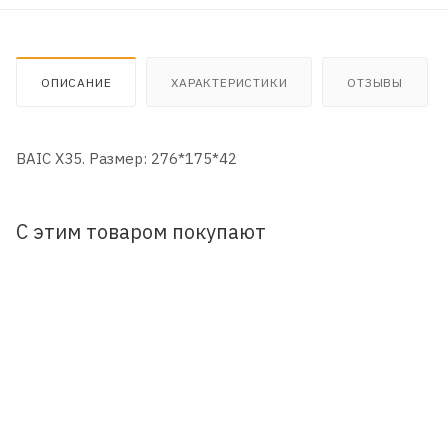
ОПИСАНИЕ
ХАРАКТЕРИСТИКИ
ОТЗЫВЫ
BAIC X35. Размер: 276*175*42
С этим товаром покупают