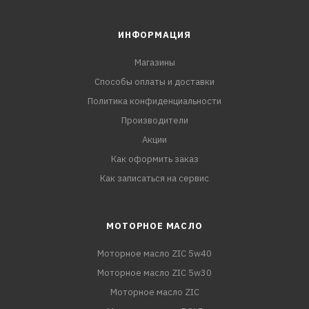
ИНФОРМАЦИЯ
Магазины
Способы оплаты и доставки
Политика конфиденциальности
Производители
Акции
Как оформить заказ
Как записаться на сервис
МОТОРНОЕ МАСЛО
Моторное масло ZIC 5w40
Моторное масло ZIC 5w30
Моторное масло ZIC