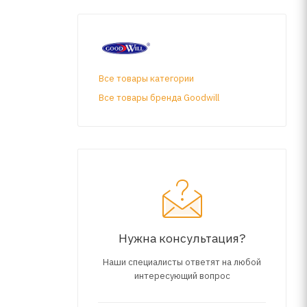
Все товары категории
Все товары бренда Goodwill
Нужна консультация?
Наши специалисты ответят на любой
интересующий вопрос