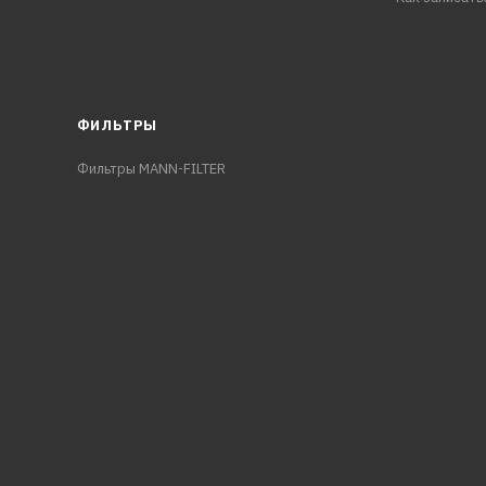
ФИЛЬТРЫ
Фильтры MANN-FILTER