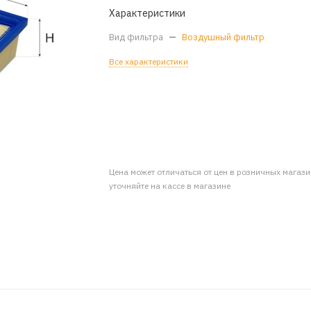
Характеристики
Вид фильтра
—
Воздушный фильтр
Все характеристики
Цена может отличаться от цен в розничных магаз
уточняйте на кассе в магазине