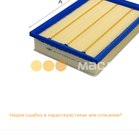
Нашли ошибку в характеристиках или описании?