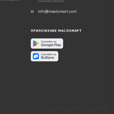
ЗАКАЗАТЬ ЗВОНОК
info@maslomart.com
ПРИЛОЖЕНИЕ МАСЛОМАРТ