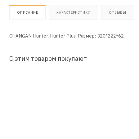
ОПИСАНИЕ
ХАРАКТЕРИСТИКИ
ОТЗЫВЫ
CHANGAN Hunter, Hunter Plus. Размер: 320*222*62
С этим товаром покупают