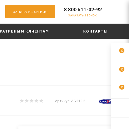
8 800 511-02-92
ЗАПИСЬ НА СЕРВИС
ЗАКАЗАТЬ ЗВОНОК
РАТИВНЫМ КЛИЕНТАМ
КОНТАКТЫ
0
0
0
Артикул:
AG2112