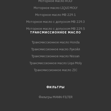
Моторное масло ROLF
Моторное масло LIQUI MOLY
Моторное масло MB 229.1
Моторное масло с допуском MB 229.3
Моторное масло с допуском MB 229.5
ТРАНСМИССИОННОЕ МАСЛО
Трансмиссионное масло Honda
Трансмиссионное масло Лукойл
Трансмиссионное масло Nissan
Трансмиссионное масло Liqui Moly
Трансмиссионное масло ZIC
ФИЛЬТРЫ
Фильтры MANN-FILTER