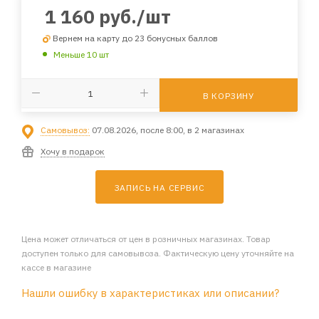
1 160
руб.
/шт
Вернем на карту до 23 бонусных баллов
Меньше 10 шт
В КОРЗИНУ
Самовывоз:
07.08.2026, после 8:00, в 2 магазинах
Хочу в подарок
ЗАПИСЬ НА СЕРВИС
Цена может отличаться от цен в розничных магазинах. Товар
доступен только для самовывоза. Фактическую цену уточняйте на
кассе в магазине
Нашли ошибку в характеристиках или описании?