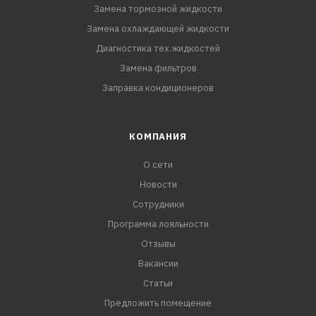
Замена тормозной жидкости
Замена охлаждающей жидкости
Диагностика тех.жидкостей
Замена фильтров
Заправка кондиционеров
КОМПАНИЯ
О сети
Новости
Сотрудники
Программа лояльности
Отзывы
Вакансии
Статьи
Предложить помещение