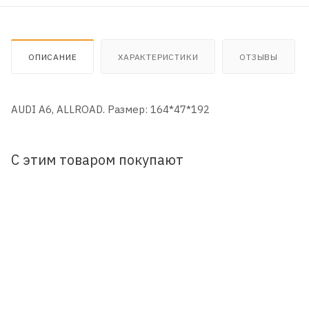
ОПИСАНИЕ
ХАРАКТЕРИСТИКИ
ОТЗЫВЫ
AUDI A6, ALLROAD. Размер: 164*47*192
С этим товаром покупают