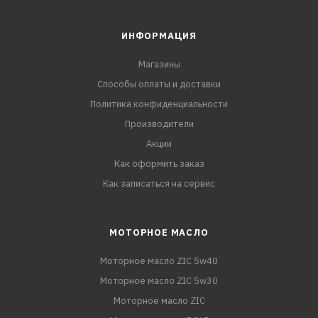
ИНФОРМАЦИЯ
Магазины
Способы оплаты и доставки
Политика конфиденциальности
Производители
Акции
Как оформить заказ
Как записаться на сервис
МОТОРНОЕ МАСЛО
Моторное масло ZIC 5w40
Моторное масло ZIC 5w30
Моторное масло ZIC