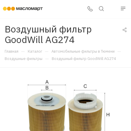
Воздушный фильтр
GoodWill AG274
—
—
—
Главная
Каталог
Автомобильные фильтры в Тюмени
—
Воздушные фильтры
Воздушный фильтр GoodWill AG274