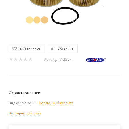
В ИЗБРАННОЕ
СРАВНИТЬ
Артикул:
AG274
Характеристики
Вид фильтра
—
Воздушный фильтр
Все характеристики