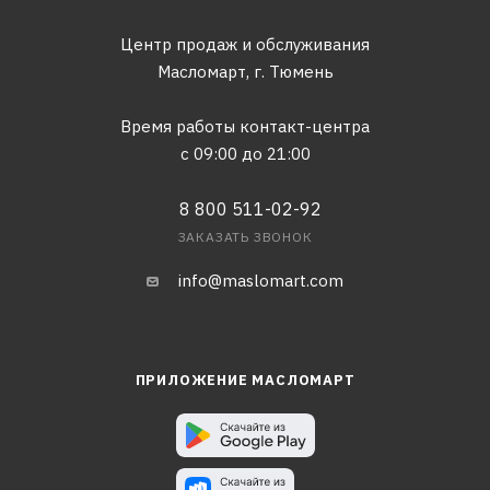
Центр продаж и обслуживания
Масломарт,
г. Тюмень
Время работы контакт-центра
с 09:00 до 21:00
8 800 511-02-92
ЗАКАЗАТЬ ЗВОНОК
info@maslomart.com
ПРИЛОЖЕНИЕ МАСЛОМАРТ